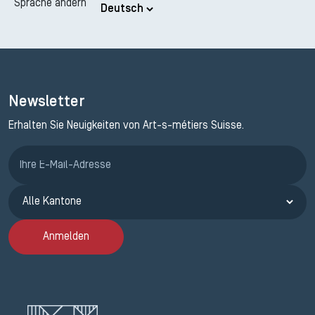
Sprache ändern
Newsletter
Erhalten Sie Neuigkeiten von Art-s-métiers Suisse.
Anmeldung ETAK
Anmelden