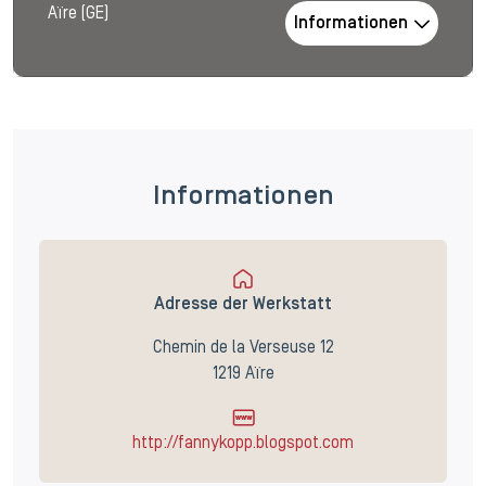
Aïre (GE)
Informationen
Informationen
Adresse der Werkstatt
Chemin de la Verseuse 12
1219 Aïre
http://fannykopp.blogspot.com