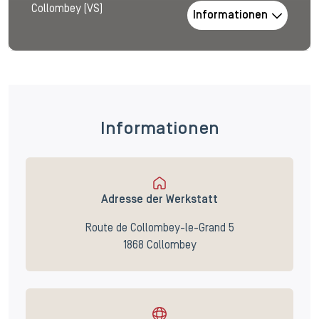
Collombey (VS)
Informationen
Informationen
Adresse der Werkstatt
Route de Collombey-le-Grand 5
1868 Collombey