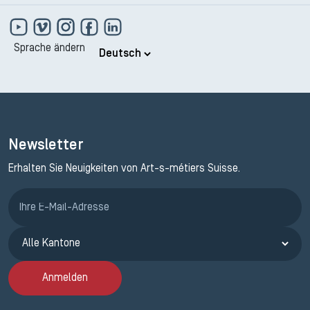
Sprache ändern
Newsletter
Erhalten Sie Neuigkeiten von Art-s-métiers Suisse.
Anmeldung ETAK
Anmelden