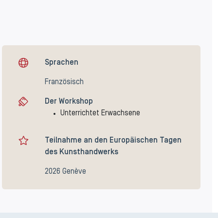
Sprachen
Französisch
Der Workshop
Unterrichtet Erwachsene
Teilnahme an den Europäischen Tagen
des Kunsthandwerks
2026 Genève