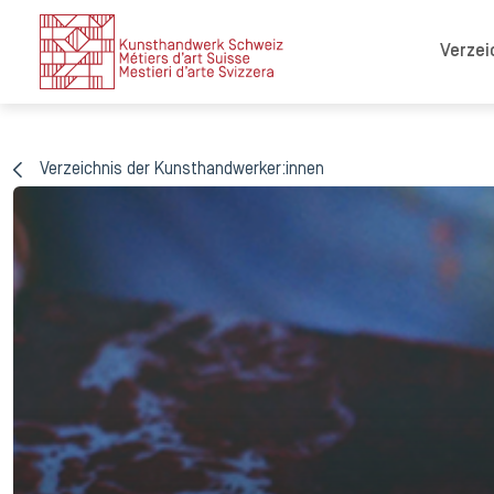
Verzei
Verzeichnis der Kunsthandwerker:innen