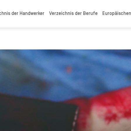
chnis der Handwerker
Verzeichnis der Berufe
Europäische