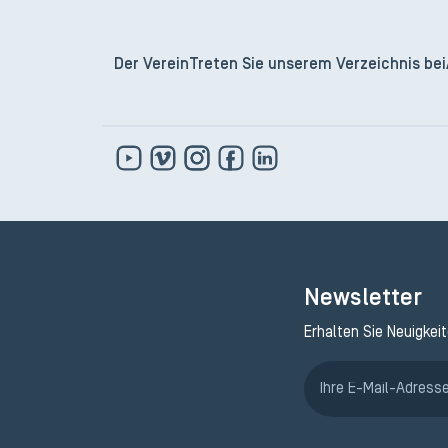
Der Verein
Treten Sie unserem Verzeichnis bei
Newsletter
Erhalten Sie Neuigkei