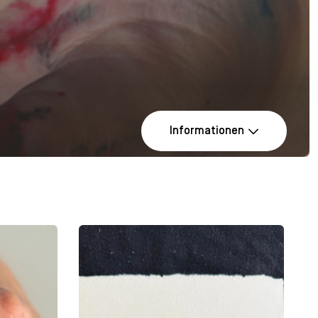
Informationen