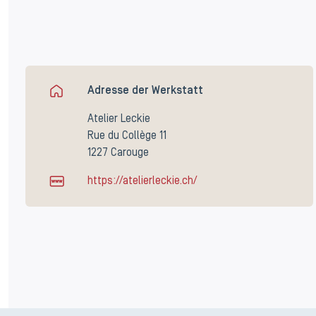
Adresse der Werkstatt
Atelier Leckie
Rue du Collège 11
1227 Carouge
https://atelierleckie.ch/