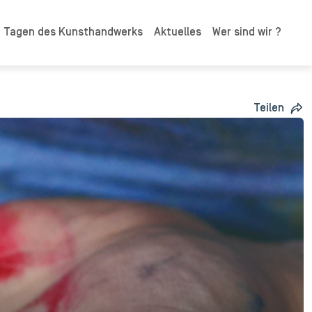
n Tagen des Kunsthandwerks
Aktuelles
Wer sind wir ?
Teilen