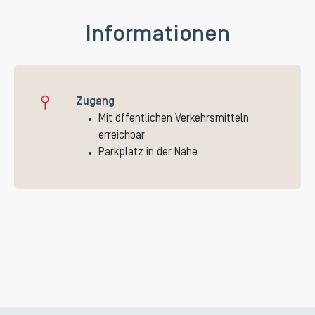
Informationen
Zugang
Mit öffentlichen Verkehrsmitteln
erreichbar
Parkplatz in der Nähe