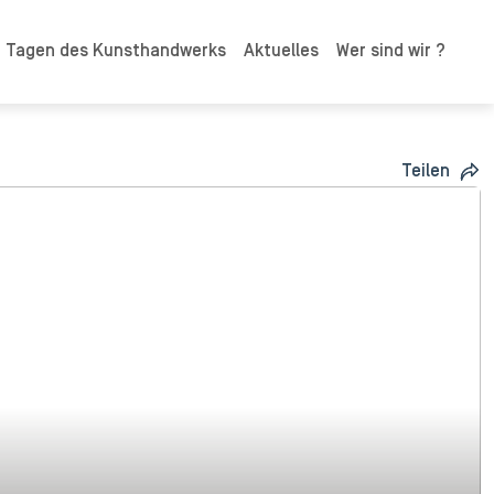
n Tagen des Kunsthandwerks
Aktuelles
Wer sind wir ?
Teilen