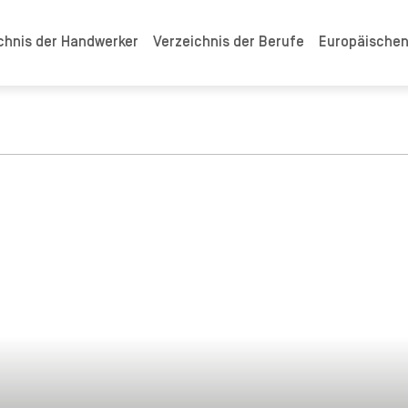
chnis der Handwerker
Verzeichnis der Berufe
Europäische