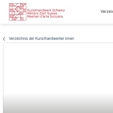
Verzei
Verzeichnis der Kunsthandwerker:innen