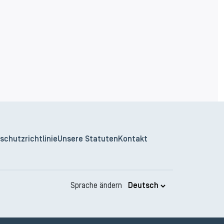
schutzrichtlinie
Unsere Statuten
Kontakt
Sprache ändern