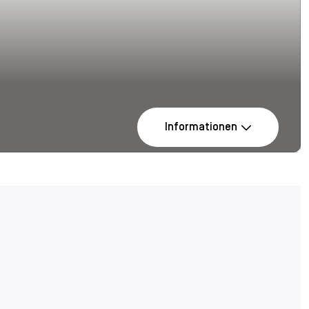
Informationen