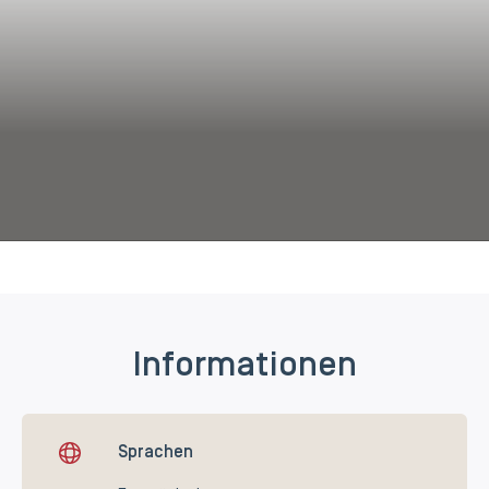
Informationen
Sprachen