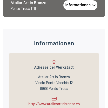
Atelier Art in Bronzo
Informationen
Ponte Tresa (TI)
Informationen
Adresse der Werkstatt
Atelier Art in Bronzo
Vicolo Ponte Vecchio 12
6988 Ponte Tresa
http://www.atelierartinbronzo.ch