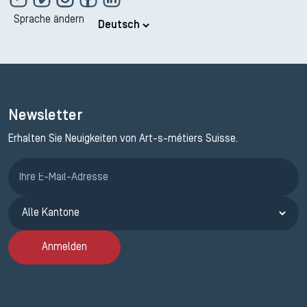
Sprache ändern
Newsletter
Erhalten Sie Neuigkeiten von Art-s-métiers Suisse.
Anmeldung ETAK
Anmelden