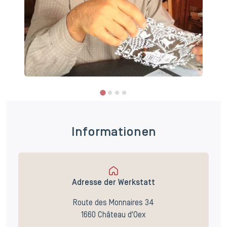
Informationen
Adresse der Werkstatt
Route des Monnaires 34
1660 Château d'Oex