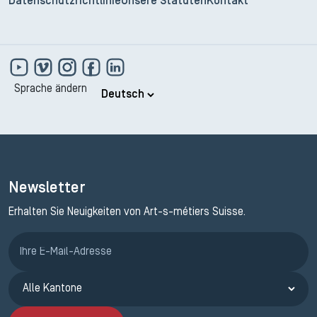
Datenschutzrichtlinie
Unsere Statuten
Kontakt
Sprache ändern
Newsletter
Erhalten Sie Neuigkeiten von Art-s-métiers Suisse.
Anmeldung ETAK