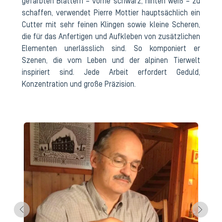
gefärbten Blättern – vorne schwarz, hinten weiß – zu
schaffen, verwendet Pierre Mottier hauptsächlich ein
Cutter mit sehr feinen Klingen sowie kleine Scheren,
die für das Anfertigen und Aufkleben von zusätzlichen
Elementen unerlässlich sind. So komponiert er
Szenen, die vom Leben und der alpinen Tierwelt
inspiriert sind. Jede Arbeit erfordert Geduld,
Konzentration und große Präzision.