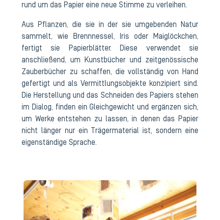
rund um das Papier eine neue Stimme zu verleihen.
Aus Pflanzen, die sie in der sie umgebenden Natur
sammelt, wie Brennnessel, Iris oder Maiglöckchen,
fertigt sie Papierblätter. Diese verwendet sie
anschließend, um Kunstbücher und zeitgenössische
Zauberbücher zu schaffen, die vollständig von Hand
gefertigt und als Vermittlungsobjekte konzipiert sind.
Die Herstellung und das Schneiden des Papiers stehen
im Dialog, finden ein Gleichgewicht und ergänzen sich,
um Werke entstehen zu lassen, in denen das Papier
nicht länger nur ein Trägermaterial ist, sondern eine
eigenständige Sprache.