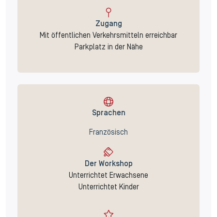
Zugang
Mit öffentlichen Verkehrsmitteln erreichbar
Parkplatz in der Nähe
Sprachen
Französisch
Der Workshop
Unterrichtet Erwachsene
Unterrichtet Kinder