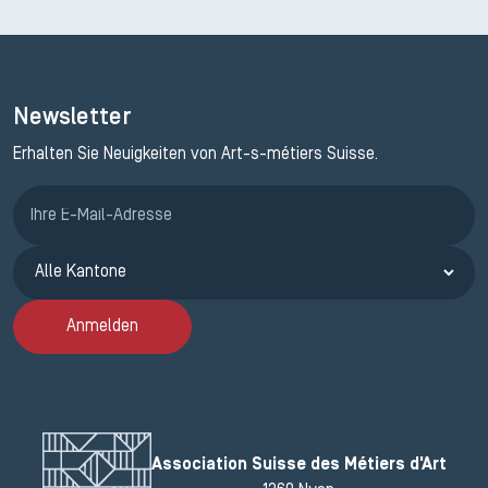
Newsletter
Erhalten Sie Neuigkeiten von Art-s-métiers Suisse.
Anmeldung ETAK
Anmelden
Association Suisse des Métiers d'Art