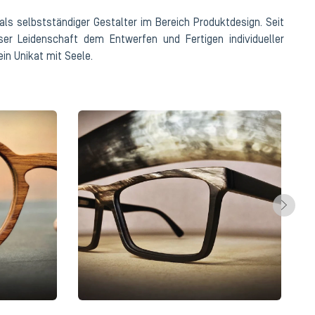
 als selbstständiger Gestalter im Bereich Produktdesign. Seit
er Leidenschaft dem Entwerfen und Fertigen individueller
in Unikat mit Seele.