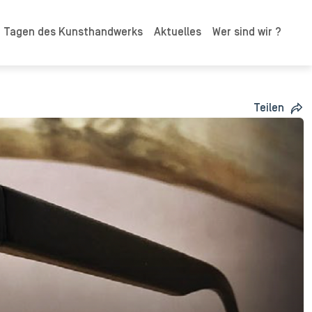
n Tagen des Kunsthandwerks
Aktuelles
Wer sind wir ?
Teilen