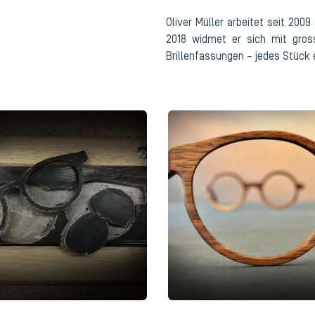
Oliver Müller arbeitet seit 2009
2018 widmet er sich mit gross
Brillenfassungen – jedes Stück e