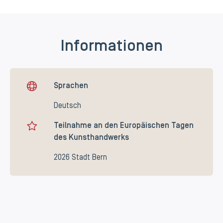
Informationen
Sprachen
Deutsch
Teilnahme an den Europäischen Tagen
des Kunsthandwerks
2026 Stadt Bern