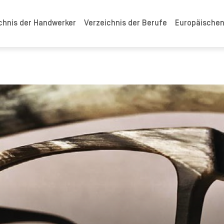
chnis der Handwerker
Verzeichnis der Berufe
Europäische