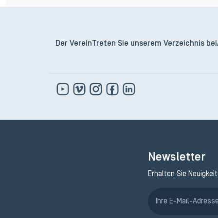
Der Verein
Treten Sie unserem Verzeichnis bei
Newsletter
Erhalten Sie Neuigkei