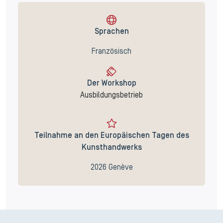
Sprachen
Französisch
Der Workshop
Ausbildungsbetrieb
Teilnahme an den Europäischen Tagen des
Kunsthandwerks
2026 Genève