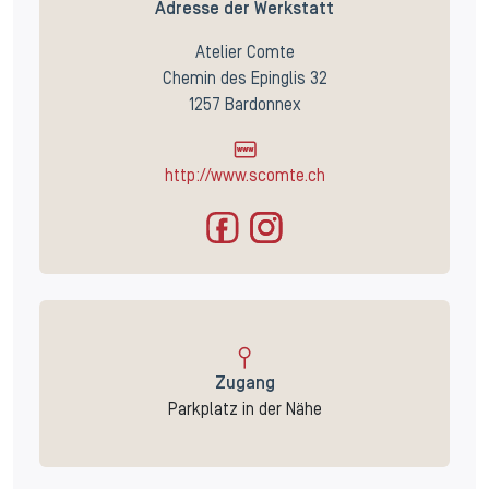
Adresse der Werkstatt
Atelier Comte
Chemin des Epinglis 32
1257 Bardonnex
http://www.scomte.ch
Zugang
Parkplatz in der Nähe