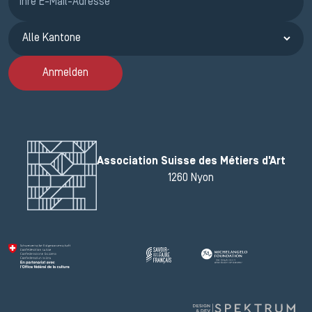
Anmelden
Association Suisse des Métiers d'Art
1260 Nyon