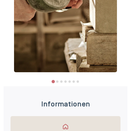
Informationen