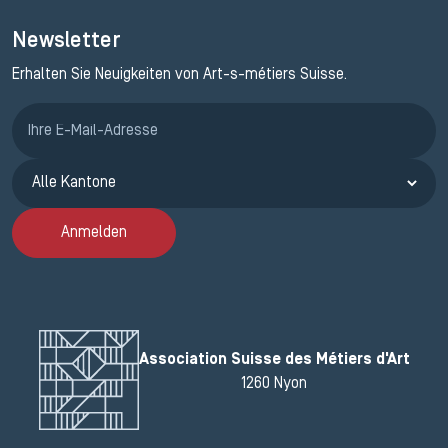
Newsletter
Erhalten Sie Neuigkeiten von Art-s-métiers Suisse.
Anmeldung ETAK
Anmelden
Association Suisse des Métiers d'Art
1260 Nyon