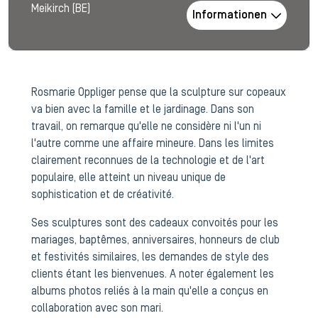
Meikirch (BE)
Informationen
Rosmarie Oppliger pense que la sculpture sur copeaux
va bien avec la famille et le jardinage. Dans son
travail, on remarque qu'elle ne considère ni l'un ni
l'autre comme une affaire mineure. Dans les limites
clairement reconnues de la technologie et de l'art
populaire, elle atteint un niveau unique de
sophistication et de créativité.
Ses sculptures sont des cadeaux convoités pour les
mariages, baptêmes, anniversaires, honneurs de club
et festivités similaires, les demandes de style des
clients étant les bienvenues. A noter également les
albums photos reliés à la main qu'elle a conçus en
collaboration avec son mari.