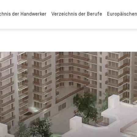
chnis der Handwerker
Verzeichnis der Berufe
Europäische