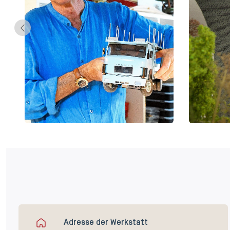
Adresse der Werkstatt