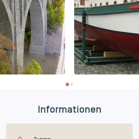
Informationen