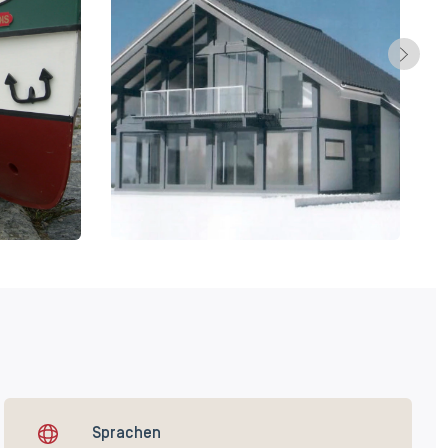
Sprachen