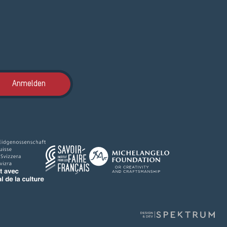
Anmeldung ETAK
Anmelden