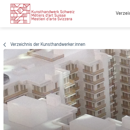
Verzei
Verzeichnis der Kunsthandwerker:innen