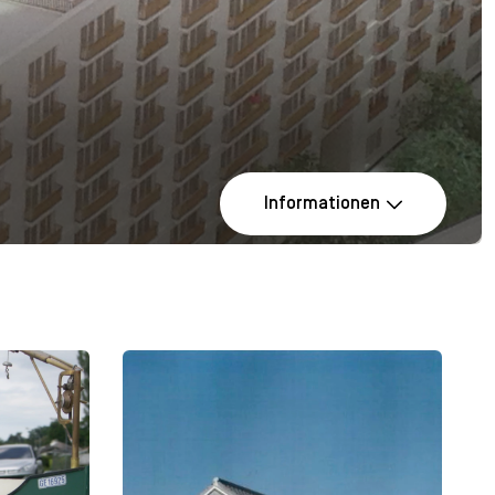
Informationen