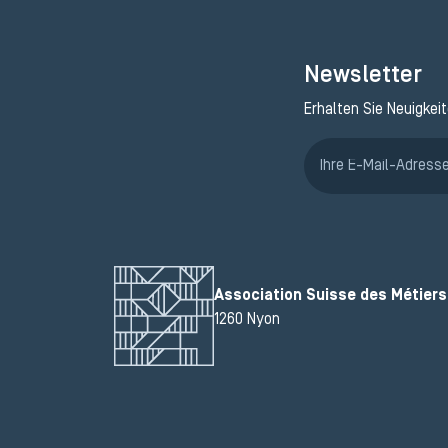
Newsletter
Erhalten Sie Neuigkei
Association Suisse des Métiers 
1260 Nyon