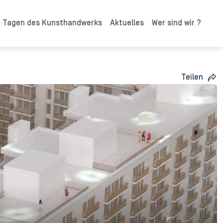
n Tagen des Kunsthandwerks
Aktuelles
Wer sind wir ?
Teilen