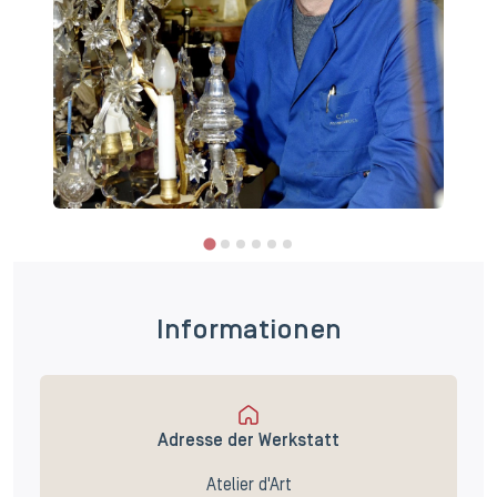
Informationen
Adresse der Werkstatt
Atelier d'Art