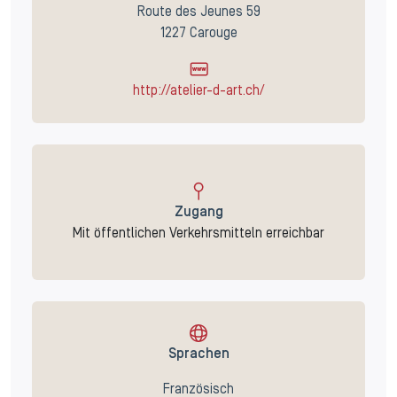
Route des Jeunes 59
1227 Carouge
http://atelier-d-art.ch/
Zugang
Mit öffentlichen Verkehrsmitteln erreichbar
Sprachen
Französisch