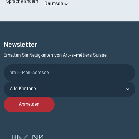
Sprache ändern
Newsletter
Erhalten Sie Neuigkeiten von Art-s-métiers Suisse.
Anmeldung ETAK
Anmelden