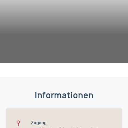
Informationen
Zugang