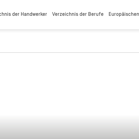
chnis der Handwerker
Verzeichnis der Berufe
Europäische