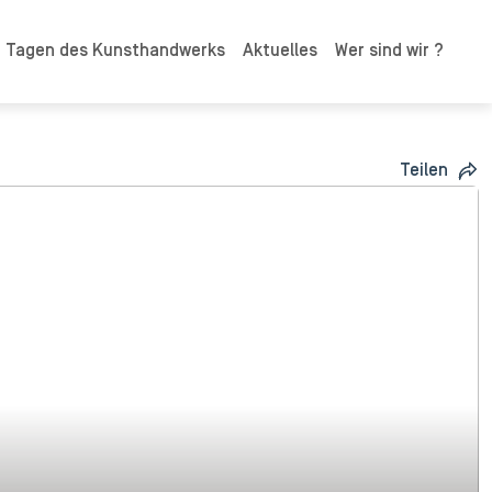
n Tagen des Kunsthandwerks
Aktuelles
Wer sind wir ?
Teilen