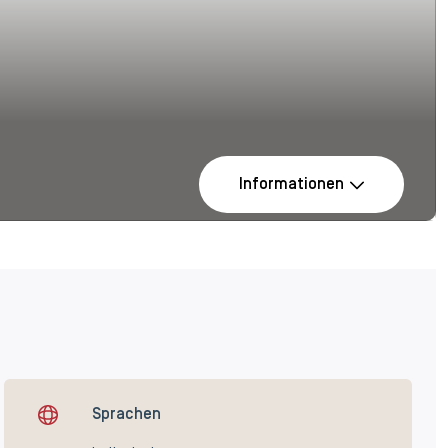
Informationen
Sprachen