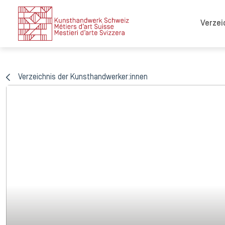
Verzei
Verzeichnis der Kunsthandwerker:innen