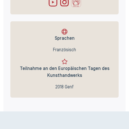
Sprachen
Französisch
Teilnahme an den Europäischen Tagen des
Kunsthandwerks
2018 Genf