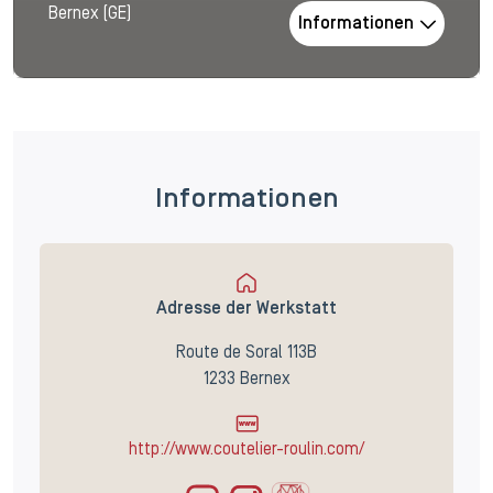
Bernex (GE)
Informationen
Informationen
Adresse der Werkstatt
Route de Soral 113B
1233 Bernex
http://www.coutelier-roulin.com/