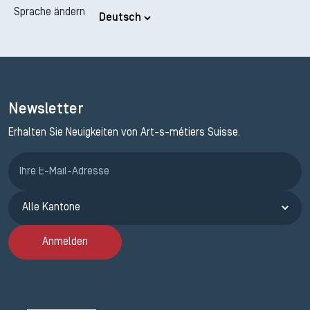
Sprache ändern
Newsletter
Erhalten Sie Neuigkeiten von Art-s-métiers Suisse.
Anmeldung ETAK
Anmelden