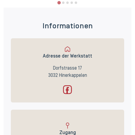
Informationen
Adresse der Werkstatt
Dorfstrasse 17
3032 Hinerkappelen
Zugang