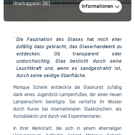
Hinerkappelen (BE)
Informationen
Die Faszination des Glases hat mich eher
zufällig dazu gebracht, das Glaserhandwerk zu
entdecken. Ob transparent oder
undurchsichtig, Glas besticht durch seine
Leuchtkraft und, wenn es sandgestrahlt ist,
durch seine seidige Oberfläche.
Monique Schenk entdeckte die Glaskunst zufällig
dank eines Jugendstil-Lampenfußes, der einen neuen
Lampenschirm benötigte. Sie vertiefte ihr Wissen
durch Kurse bei internationalen Glaskünstlern, als
Autodidaktin und durch viel Experimentieren.
In ihrer Werkstatt, die sich in einem ehemaligen