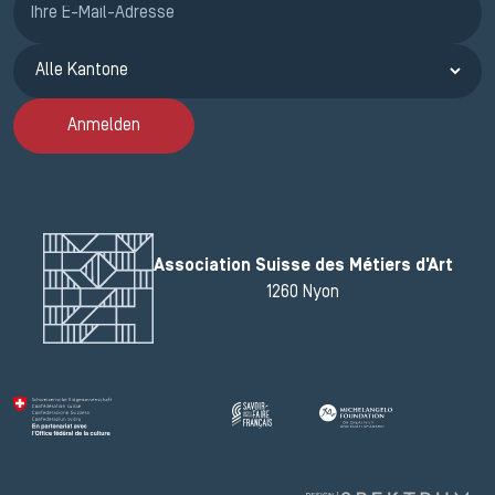
Anmelden
Association Suisse des Métiers d'Art
1260 Nyon