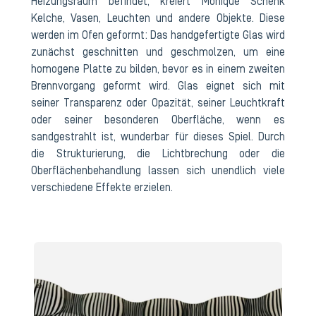
Heizungsraum befindet, kreiert Monique Schenk
Kelche, Vasen, Leuchten und andere Objekte. Diese
werden im Ofen geformt: Das handgefertigte Glas wird
zunächst geschnitten und geschmolzen, um eine
homogene Platte zu bilden, bevor es in einem zweiten
Brennvorgang geformt wird. Glas eignet sich mit
seiner Transparenz oder Opazität, seiner Leuchtkraft
oder seiner besonderen Oberfläche, wenn es
sandgestrahlt ist, wunderbar für dieses Spiel. Durch
die Strukturierung, die Lichtbrechung oder die
Oberflächenbehandlung lassen sich unendlich viele
verschiedene Effekte erzielen.