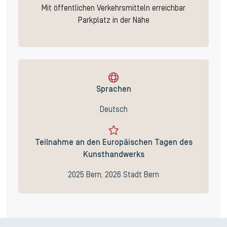
Mit öffentlichen Verkehrsmitteln erreichbar
Parkplatz in der Nähe
Sprachen
Deutsch
Teilnahme an den Europäischen Tagen des
Kunsthandwerks
2025 Bern, 2026 Stadt Bern