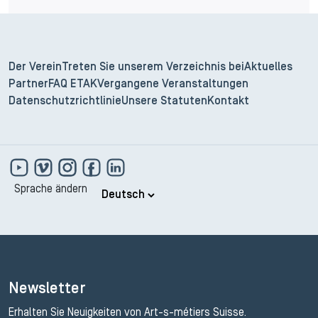
Der Verein
Treten Sie unserem Verzeichnis bei
Aktuelles
Partner
FAQ ETAK
Vergangene Veranstaltungen
Datenschutzrichtlinie
Unsere Statuten
Kontakt
Sprache ändern
Newsletter
Erhalten Sie Neuigkeiten von Art-s-métiers Suisse.