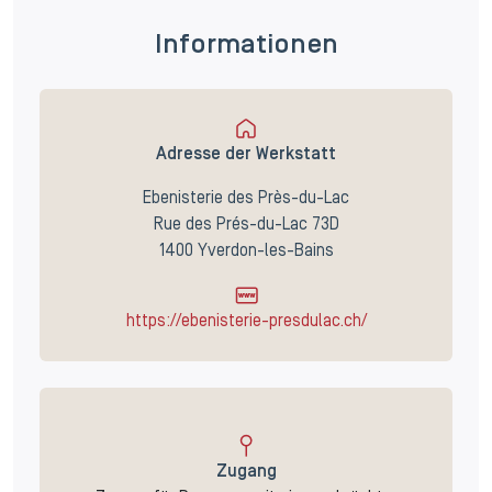
Informationen
Adresse der Werkstatt
Ebenisterie des Près-du-Lac
Rue des Prés-du-Lac 73D
1400 Yverdon-les-Bains
https://ebenisterie-presdulac.ch/
Zugang