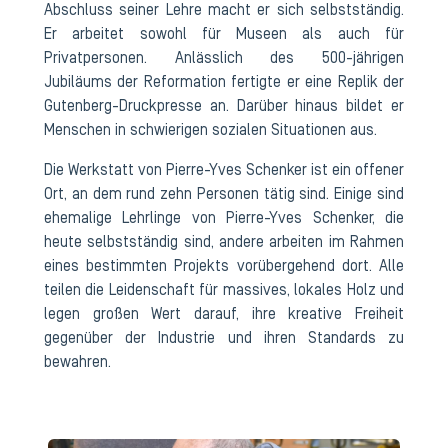
Abschluss seiner Lehre macht er sich selbstständig.
Er arbeitet sowohl für Museen als auch für
Privatpersonen. Anlässlich des 500-jährigen
Jubiläums der Reformation fertigte er eine Replik der
Gutenberg-Druckpresse an. Darüber hinaus bildet er
Menschen in schwierigen sozialen Situationen aus.
Die Werkstatt von Pierre-Yves Schenker ist ein offener
Ort, an dem rund zehn Personen tätig sind. Einige sind
ehemalige Lehrlinge von Pierre-Yves Schenker, die
heute selbstständig sind, andere arbeiten im Rahmen
eines bestimmten Projekts vorübergehend dort. Alle
teilen die Leidenschaft für massives, lokales Holz und
legen großen Wert darauf, ihre kreative Freiheit
gegenüber der Industrie und ihren Standards zu
bewahren.