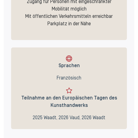
Zugang für Personen mit eingeschränkter
Mobilität möglich
Mit öffentlichen Verkehrsmitteln erreichbar
Parkplatz in der Nähe
Sprachen
Französisch
Teilnahme an den Europäischen Tagen des
Kunsthandwerks
2025 Waadt, 2026 Vaud, 2026 Waadt