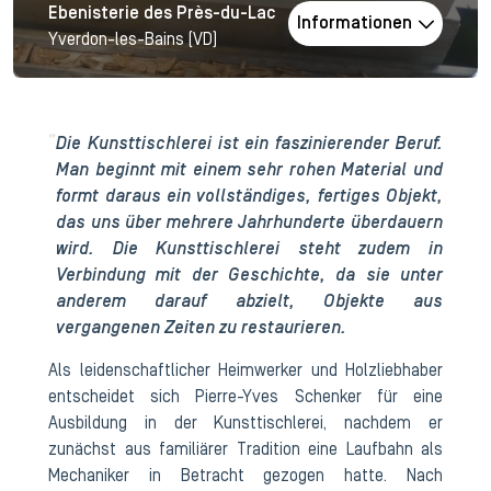
Ebenisterie des Près-du-Lac
Informationen
Yverdon-les-Bains (VD)
Die Kunsttischlerei ist ein faszinierender Beruf.
Man beginnt mit einem sehr rohen Material und
formt daraus ein vollständiges, fertiges Objekt,
das uns über mehrere Jahrhunderte überdauern
wird. Die Kunsttischlerei steht zudem in
Verbindung mit der Geschichte, da sie unter
anderem darauf abzielt, Objekte aus
vergangenen Zeiten zu restaurieren.
Als leidenschaftlicher Heimwerker und Holzliebhaber
entscheidet sich Pierre-Yves Schenker für eine
Ausbildung in der Kunsttischlerei, nachdem er
zunächst aus familiärer Tradition eine Laufbahn als
Mechaniker in Betracht gezogen hatte. Nach