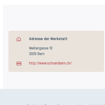
Adresse der Werkstatt
Weihergasse 10
3005 Bern
http://www.schoenibern.ch/