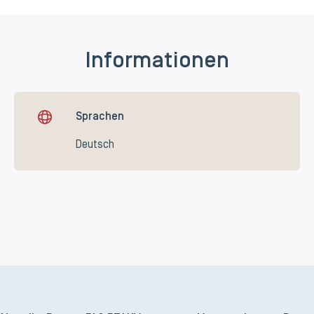
Informationen
Sprachen
Deutsch