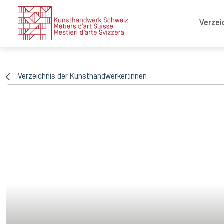
Verzei
Verzeichnis der Kunsthandwerker:innen