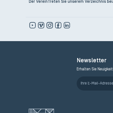
Der Verein
Treten Sie unserem Verzeichnis bei
Newsletter
Erhalten Sie Neuigkei