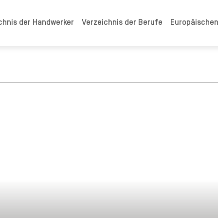
chnis der Handwerker
Verzeichnis der Berufe
Europäische