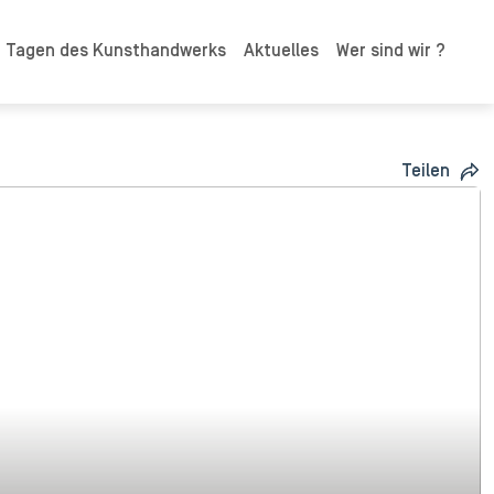
n Tagen des Kunsthandwerks
Aktuelles
Wer sind wir ?
Teilen