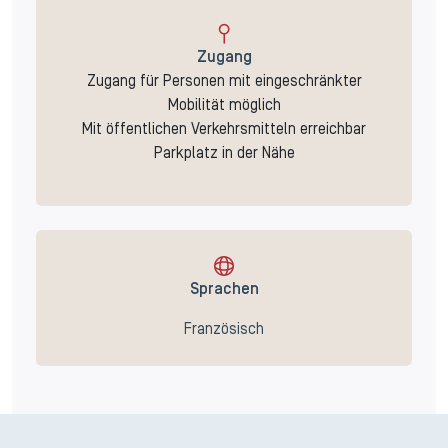
Zugang
Zugang für Personen mit eingeschränkter
Mobilität möglich
Mit öffentlichen Verkehrsmitteln erreichbar
Parkplatz in der Nähe
Sprachen
Französisch