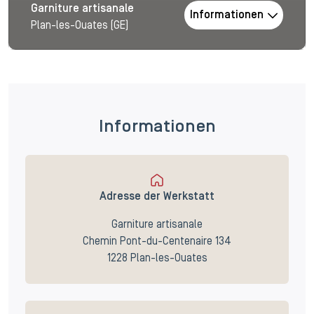
Garniture artisanale
Informationen
Plan-les-Ouates (GE)
Informationen
Adresse der Werkstatt
Garniture artisanale
Chemin Pont-du-Centenaire 134
1228 Plan-les-Ouates