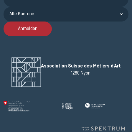
Anmelden
Association Suisse des Métiers d'Art
1260 Nyon