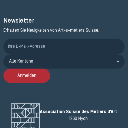
Newsletter
Erhalten Sie Neuigkeiten von Art-s-métiers Suisse.
Anmeldung ETAK
Anmelden
Association Suisse des Métiers d'Art
1260 Nyon