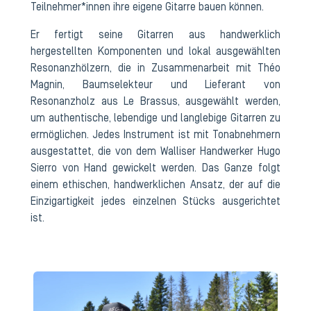
Teilnehmer*innen ihre eigene Gitarre bauen können.
Er fertigt seine Gitarren aus handwerklich
hergestellten Komponenten und lokal ausgewählten
Resonanzhölzern, die in Zusammenarbeit mit Théo
Magnin, Baumselekteur und Lieferant von
Resonanzholz aus Le Brassus, ausgewählt werden,
um authentische, lebendige und langlebige Gitarren zu
ermöglichen. Jedes Instrument ist mit Tonabnehmern
ausgestattet, die von dem Walliser Handwerker Hugo
Sierro von Hand gewickelt werden. Das Ganze folgt
einem ethischen, handwerklichen Ansatz, der auf die
Einzigartigkeit jedes einzelnen Stücks ausgerichtet
ist.