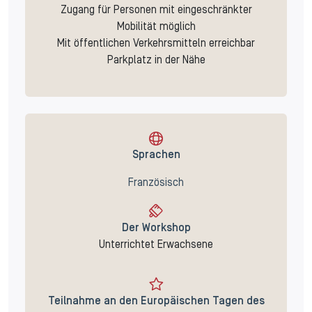
Zugang für Personen mit eingeschränkter
Mobilität möglich
Mit öffentlichen Verkehrsmitteln erreichbar
Parkplatz in der Nähe
Sprachen
Französisch
Der Workshop
Unterrichtet Erwachsene
Teilnahme an den Europäischen Tagen des