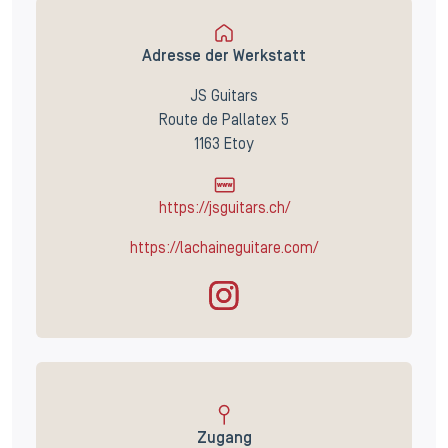
Adresse der Werkstatt
JS Guitars
Route de Pallatex 5
1163 Etoy
https://jsguitars.ch/
https://lachaineguitare.com/
Zugang