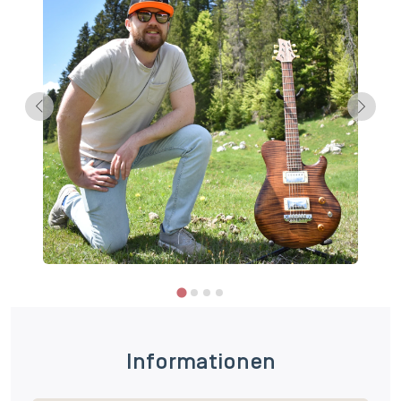
Informationen