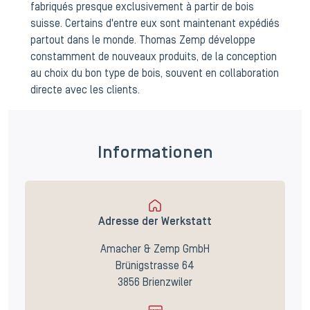
fabriqués presque exclusivement à partir de bois
suisse. Certains d'entre eux sont maintenant expédiés
partout dans le monde. Thomas Zemp développe
constamment de nouveaux produits, de la conception
au choix du bon type de bois, souvent en collaboration
directe avec les clients.
Informationen
Adresse der Werkstatt
Amacher & Zemp GmbH
Brünigstrasse 64
3856 Brienzwiler