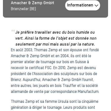
Amacher & Zemp GmbH
Informationen
Brienzwiler (BE)
Je préfère travailler avec du bois humide ou
vert. Ainsi la forme de l'objet est donnée non
seulement par moi mais aussi par la nature.
En août 2003, Thomas Zemp et son épouse ont fondé
Amacher & Zemp GmbH et en 2004, ils ont été le
premier atelier de tournage sur bois en Suisse à
recevoir le certificat FSC. En 2010, Zemp est devenu
président de l'Association des sculpteurs sur bois de
Brienz. Aujourd'hui, Amacher & Zemp GmbH fournit,
entre autres, les jouets en bois Trauffer et la société
allemande de vente par correspondance Manufactum.
Thomas Zemp et sa femme Ursula sont la cinquième
génération à diriger le tournage. Leurs produits sont