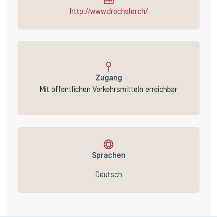
http://www.drechsler.ch/
Zugang
Mit öffentlichen Verkehrsmitteln erreichbar
Sprachen
Deutsch