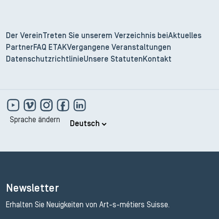
Der Verein
Treten Sie unserem Verzeichnis bei
Aktuelles
Partner
FAQ ETAK
Vergangene Veranstaltungen
Datenschutzrichtlinie
Unsere Statuten
Kontakt
Sprache ändern
Newsletter
Erhalten Sie Neuigkeiten von Art-s-métiers Suisse.