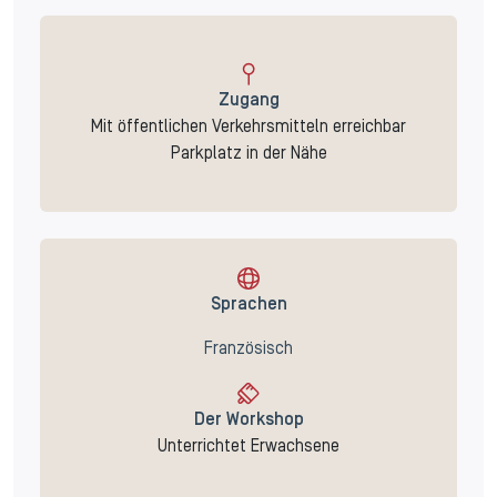
Zugang
Mit öffentlichen Verkehrsmitteln erreichbar
Parkplatz in der Nähe
Sprachen
Französisch
Der Workshop
Unterrichtet Erwachsene