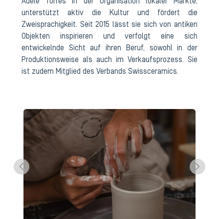
Adèle Torres in der Organisation lokaler Märkte,
unterstützt aktiv die Kultur und fördert die
Zweisprachigkeit. Seit 2015 lässt sie sich von antiken
Objekten inspirieren und verfolgt eine sich
entwickelnde Sicht auf ihren Beruf, sowohl in der
Produktionsweise als auch im Verkaufsprozess. Sie
ist zudem Mitglied des Verbands Swissceramics.