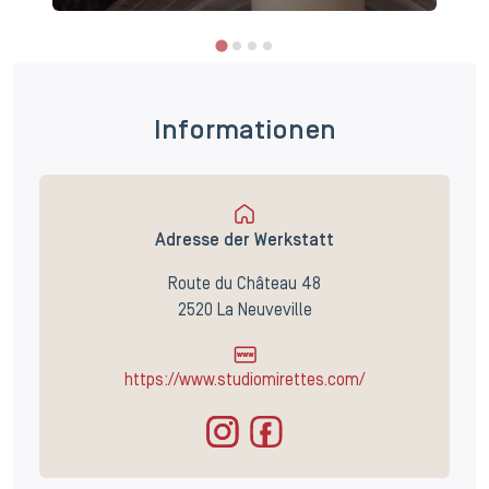
Informationen
Adresse der Werkstatt
Route du Château 48
2520 La Neuveville
https://www.studiomirettes.com/