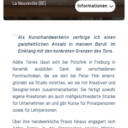
La Neuveville (BE)
Informationen
Als Kunsthandwerkerin verfolge ich einen
ganzheitlichen Ansatz in meinem Beruf, im
Einklang mit den konkreten Grenzen des Tons.
Adèle Torres lässt sich bei Potsfink in Freiburg in
Keramik ausbilden. Dank der verschiedenen
Formtechniken, die sie dort bei Peter Fink erlernt,
gründet sie Studio mirettes, wo sie mit Kreativen und
Designer:innen zusammenarbeitet. Sie fertigt sowohl
eigene Kreationen als auch maßgeschneiderte Stücke
für Unternehmen an und gibt Kurse für Privatpersonen
sowie für Lehrpersonen.
Über ihre handwerkliche Praxis hinaus engagiert sich