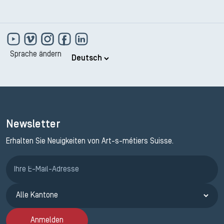
Sprache ändern
Newsletter
Erhalten Sie Neuigkeiten von Art-s-métiers Suisse.
Anmeldung ETAK
Anmelden