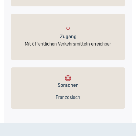
Zugang
Mit öffentlichen Verkehrsmitteln erreichbar
Sprachen
Französisch