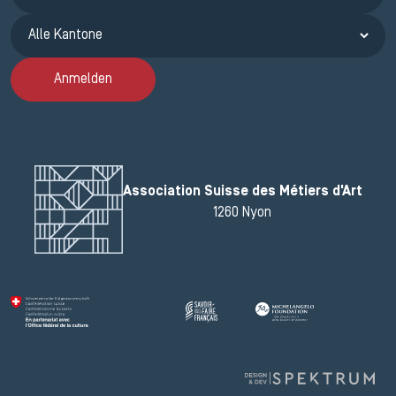
Anmelden
Association Suisse des Métiers d'Art
1260 Nyon