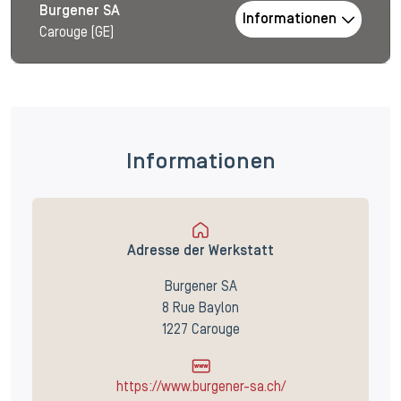
Burgener SA
Informationen
Carouge (GE)
Informationen
Adresse der Werkstatt
Burgener SA
8 Rue Baylon
1227 Carouge
https://www.burgener-sa.ch/