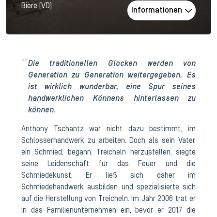
Bière (VD)
Informationen
Die traditionellen Glocken werden von
Generation zu Generation weitergegeben. Es
ist wirklich wunderbar, eine Spur seines
handwerklichen Könnens hinterlassen zu
können.
Anthony Tschantz war nicht dazu bestimmt, im
Schlosserhandwerk zu arbeiten. Doch als sein Vater,
ein Schmied, begann, Treicheln herzustellen, siegte
seine Leidenschaft für das Feuer und die
Schmiedekunst. Er ließ sich daher im
Schmiedehandwerk ausbilden und spezialisierte sich
auf die Herstellung von Treicheln. Im Jahr 2006 trat er
in das Familienunternehmen ein, bevor er 2017 die