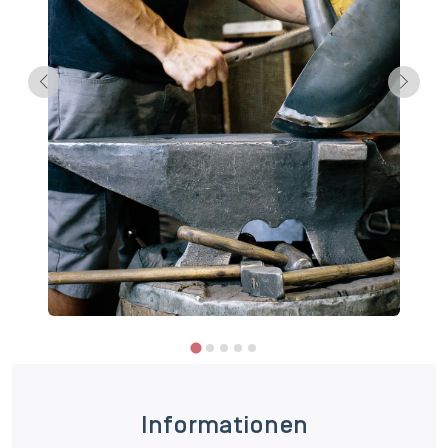
Informationen