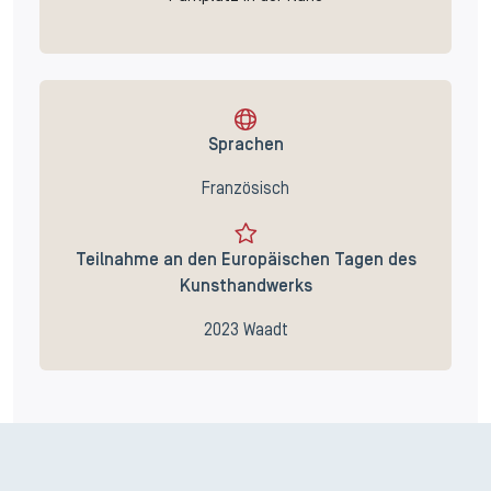
Sprachen
Französisch
Teilnahme an den Europäischen Tagen des
Kunsthandwerks
2023 Waadt