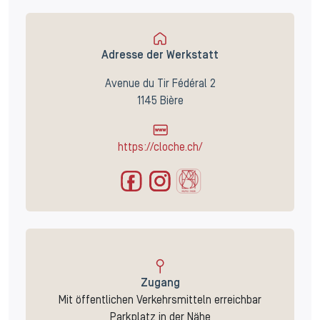
Adresse der Werkstatt
Avenue du Tir Fédéral 2
1145 Bière
https://cloche.ch/
Zugang
Mit öffentlichen Verkehrsmitteln erreichbar
Parkplatz in der Nähe