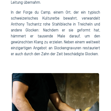
Leitung übernahm.
In der Forge du Camp, einem Ort, der ein typisch
schweizerisches Kulturerbe bewahrt, verwandelt
Anthony Tschantz rohe Stahlbleche in Treicheln und
andere Glocken: Nachdem er sie geformt hat,
hämmert er tausende Male darauf, um den
gewünschten Klang zu erzielen. Neben einem weltweit
einzigartigen Angebot an Glockengravuren restauriert
er auch durch den Zahn der Zeit beschädigte Glocken.