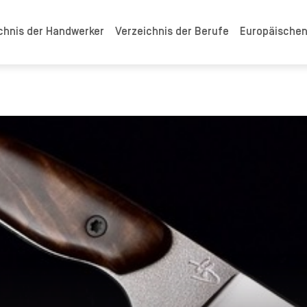
chnis der Handwerker
Verzeichnis der Berufe
Europäische