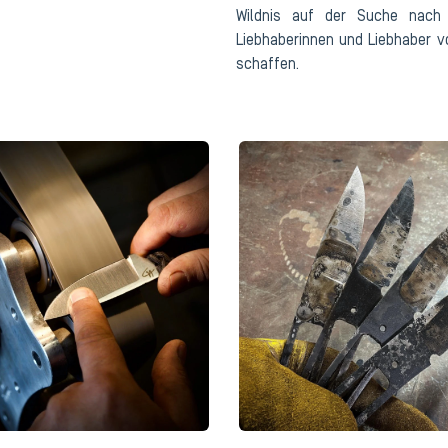
Wildnis auf der Suche nach 
Liebhaberinnen und Liebhaber 
schaffen.