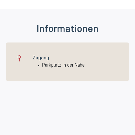
Informationen
Zugang
Parkplatz in der Nähe