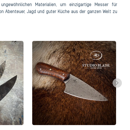
ungewöhnlichen Materialien, um einzigartige Messer für
von Abenteuer, Jagd und guter Küche aus der ganzen Welt zu