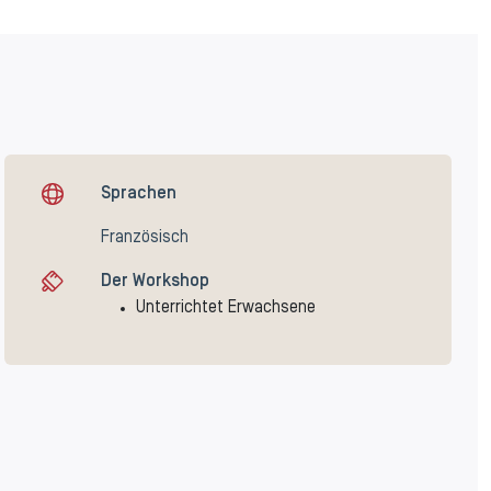
Sprachen
Französisch
Der Workshop
Unterrichtet Erwachsene