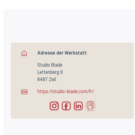
Adresse der Werkstatt
Studio Blade
Lettenberg 9
8487 Zell
https://studio-blade.com/fr/