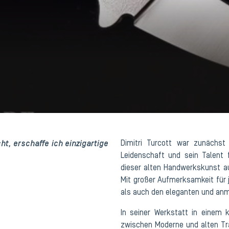
ht, erschaffe ich einzigartige
Dimitri Turcott war zunächst 
Leidenschaft und sein Talent 
dieser alten Handwerkskunst au
Mit großer Aufmerksamkeit für 
als auch den eleganten und anm
In seiner Werkstatt in einem 
zwischen Moderne und alten Trad