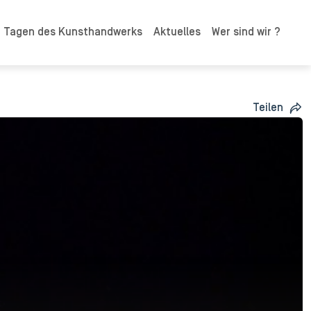
n Tagen des Kunsthandwerks
Aktuelles
Wer sind wir ?
Teilen