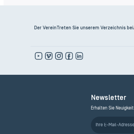
Der Verein
Treten Sie unserem Verzeichnis bei
Newsletter
Erhalten Sie Neuigkei