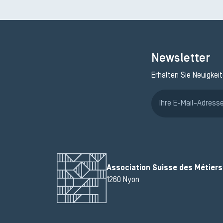
Newsletter
Erhalten Sie Neuigkei
Association Suisse des Métiers 
1260 Nyon