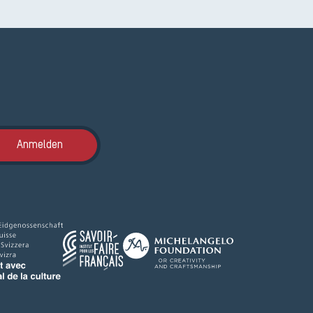
Anmeldung ETAK
Anmelden