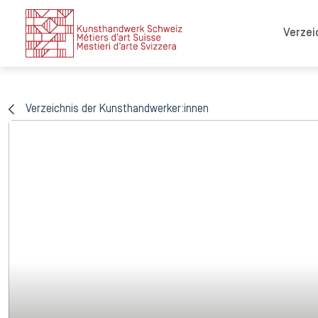
Verzei
Verzeichnis der Kunsthandwerker:innen