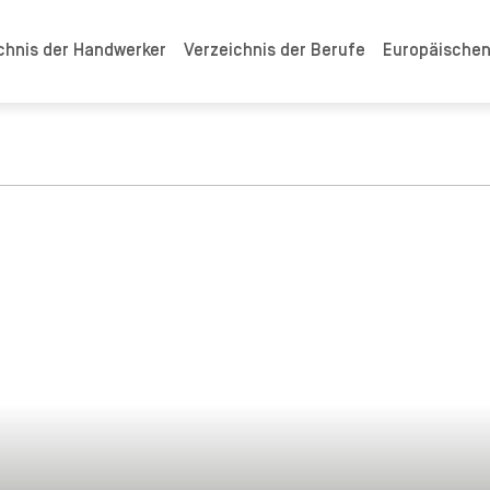
chnis der Handwerker
Verzeichnis der Berufe
Europäische