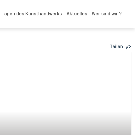
n Tagen des Kunsthandwerks
Aktuelles
Wer sind wir ?
Teilen