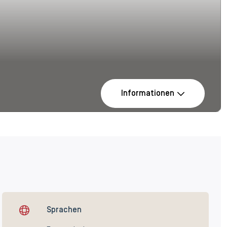
Informationen
Sprachen