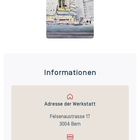
Informationen
Adresse der Werkstatt
Felsenaustrasse 17
3004 Bern