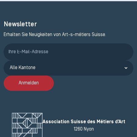
Newsletter
Erhalten Sie Neuigkeiten von Art-s-métiers Suisse.
Anmeldung ETAK
Anmelden
Association Suisse des Métiers d'Art
1260 Nyon