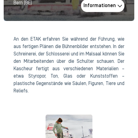
Bern (BE)
Informationen
An den ETAK erfahren Sie während der Führung, wie
aus fertigen Plänen die Bühnenbilder entstehen. In der
Schreinerei, der Schlosserei und im Malsaal können Sie
den Mitarbeitenden über die Schulter schauen. Der
Kascheur fertigt aus verschiedenen Materialien –
etwa Styropor, Ton, Glas oder Kunststoffen –
plastische Gegenstände wie Säulen, Figuren, Tiere und
Reliefs.