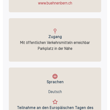
www.buehnenbern.ch
Zugang
Mit öffentlichen Verkehrsmitteln erreichbar
Parkplatz in der Nähe
Sprachen
Deutsch
Teilnahme an den Europäischen Tagen des