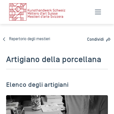
Repertorio degli mestieri
Condividi
Artigiano della porcellana
Elenco degli artigiani