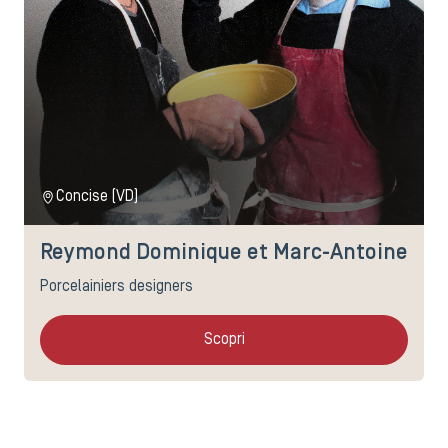
Concise (VD)
Reymond Dominique et Marc-Antoine
Porcelainiers designers
Scopri