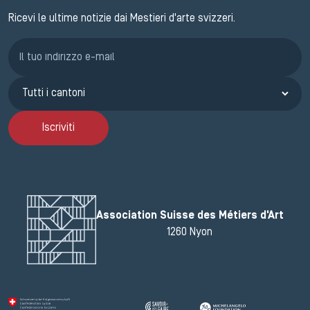
Ricevi le ultime notizie dai Mestieri d'arte svizzeri.
Iscrizione GEMA
Iscriviti
Association Suisse des Métiers d'Art
1260 Nyon