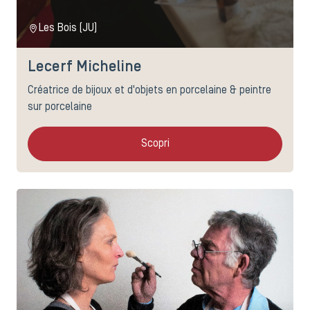
Les Bois (JU)
Lecerf Micheline
Créatrice de bijoux et d'objets en porcelaine & peintre
sur porcelaine
Scopri