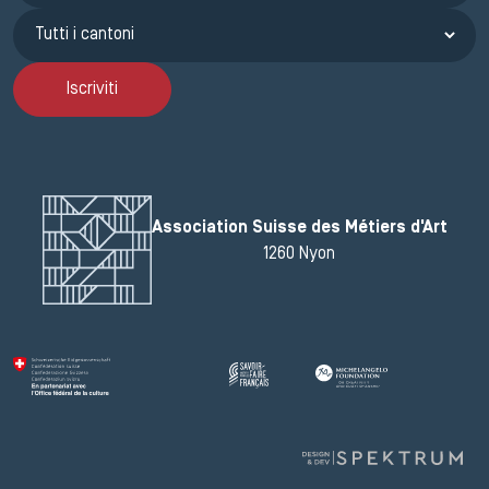
Iscriviti
Association Suisse des Métiers d'Art
1260 Nyon