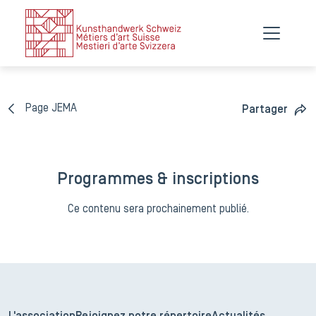
Journées Européennes des Métiers d'Art
Tessin
Page JEMA
Partager
Programmes & inscriptions
Ce contenu sera prochainement publié.