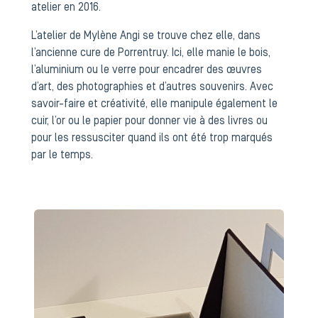
atelier en 2016.
L’atelier de Mylène Angi se trouve chez elle, dans
l’ancienne cure de Porrentruy. Ici, elle manie le bois,
l’aluminium ou le verre pour encadrer des œuvres
d’art, des photographies et d’autres souvenirs. Avec
savoir-faire et créativité, elle manipule également le
cuir, l’or ou le papier pour donner vie à des livres ou
pour les ressusciter quand ils ont été trop marqués
par le temps.