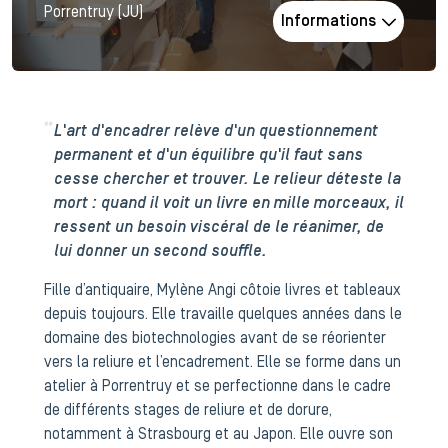
Porrentruy (JU)
Informations
L'art d'encadrer relève d'un questionnement
permanent et d'un équilibre qu'il faut sans
cesse chercher et trouver. Le relieur déteste la
mort : quand il voit un livre en mille morceaux, il
ressent un besoin viscéral de le réanimer, de
lui donner un second souffle.
Fille d’antiquaire, Mylène Angi côtoie livres et tableaux
depuis toujours. Elle travaille quelques années dans le
domaine des biotechnologies avant de se réorienter
vers la reliure et l’encadrement. Elle se forme dans un
atelier à Porrentruy et se perfectionne dans le cadre
de différents stages de reliure et de dorure,
notamment à Strasbourg et au Japon. Elle ouvre son