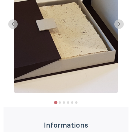
Informations