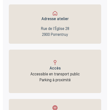
Adresse atelier
Rue de l’Église 28
2900 Porrentruy
Accès
Accessible en transport public
Parking à proximité