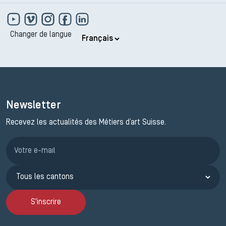
Changer de langue
Newsletter
Recevez les actualités des Métiers d’art Suisse.
Inscription JEMA
S'inscrire