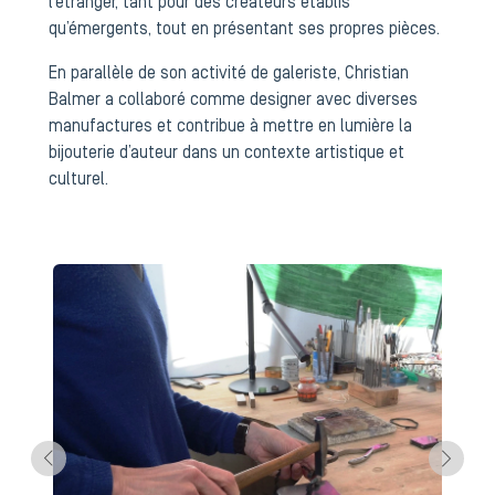
l’étranger, tant pour des créateurs établis
qu’émergents, tout en présentant ses propres pièces.
En parallèle de son activité de galeriste, Christian
Balmer a collaboré comme designer avec diverses
manufactures et contribue à mettre en lumière la
bijouterie d’auteur dans un contexte artistique et
culturel.