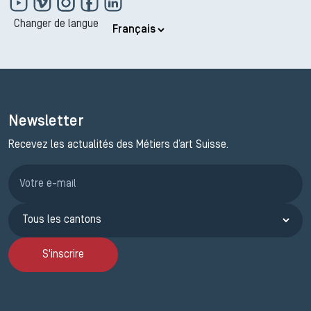
Changer de langue
Newsletter
Recevez les actualités des Métiers d’art Suisse.
Inscription JEMA
S'inscrire