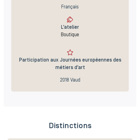
Français
L'atelier
Boutique
Participation aux Journées européennes des
métiers d'art
2018 Vaud
Distinctions