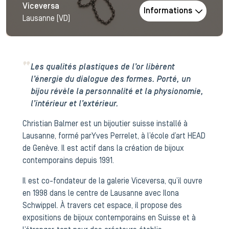
Viceversa
Informations
Lausanne (VD)
Les qualités plastiques de l’or libèrent
l’énergie du dialogue des formes. Porté, un
bijou révèle la personnalité et la physionomie,
l’intérieur et l’extérieur.
Christian Balmer est un bijoutier suisse installé à
Lausanne, formé par Yves Perrelet, à l’école d’art HEAD
de Genève. Il est actif dans la création de bijoux
contemporains depuis 1991.
Il est co-fondateur de la galerie Viceversa, qu’il ouvre
en 1998 dans le centre de Lausanne avec Ilona
Schwippel. À travers cet espace, il propose des
expositions de bijoux contemporains en Suisse et à