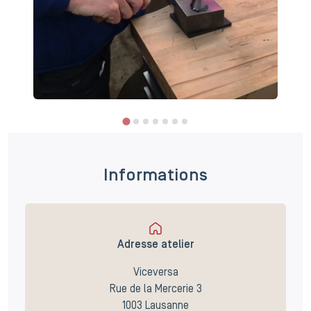
Informations
Adresse atelier
Viceversa
Rue de la Mercerie 3
1003 Lausanne