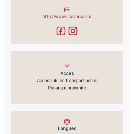
http://www.viceversa.ch/
Accès
Accessible en transport public
Parking à proximité
Langues