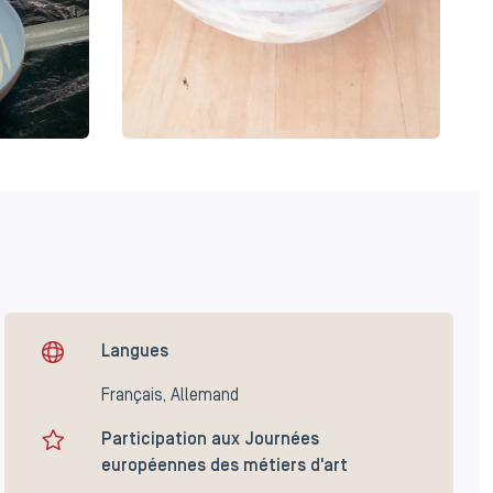
Langues
Français, Allemand
Participation aux Journées
européennes des métiers d'art