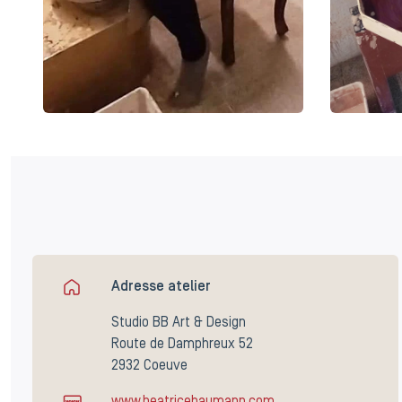
Adresse atelier
Studio BB Art & Design
Route de Damphreux 52
2932 Coeuve