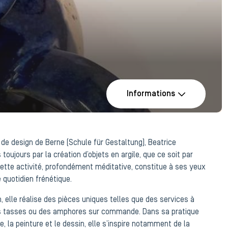
Informations
 de design de Berne (Schule für Gestaltung), Beatrice
ujours par la création d’objets en argile, que ce soit par
Cette activité, profondément méditative, constitue à ses yeux
 quotidien frénétique.
, elle réalise des pièces uniques telles que des services à
des tasses ou des amphores sur commande. Dans sa pratique
ue, la peinture et le dessin, elle s’inspire notamment de la