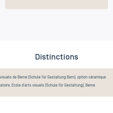
Distinctions
 visuels de Berne (Schule für Gestaltung Bern), option céramique
atoire, Ecole d'arts visuels (Schule für Gestaltung), Berne