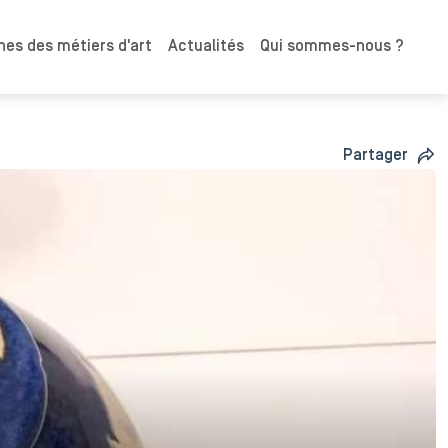
es des métiers d'art
Actualités
Qui sommes-nous ?
Partager