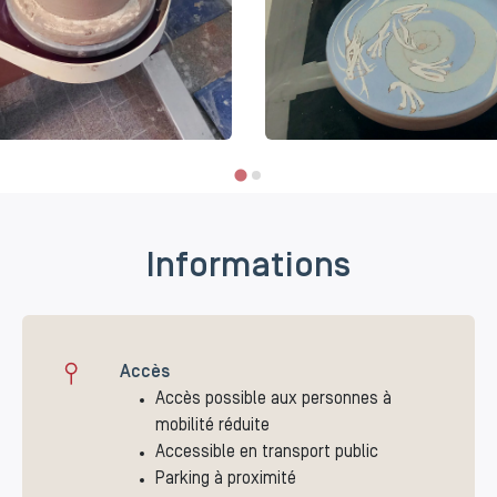
Informations
Accès
Accès possible aux personnes à
mobilité réduite
Accessible en transport public
Parking à proximité