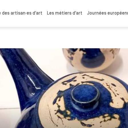
 des artisan·es d'art
Les métiers d'art
Journées européenn