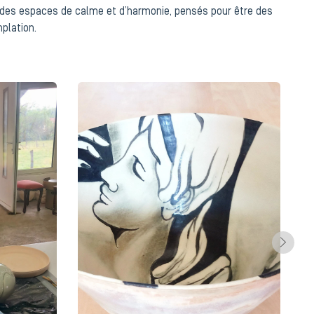
r des espaces de calme et d’harmonie, pensés pour être des
plation.