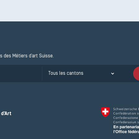
s des Métiers d’art Suisse.
d'Art