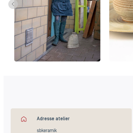
Adresse atelier
sbkeramik