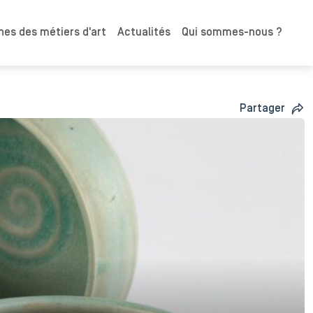
es des métiers d'art
Actualités
Qui sommes-nous ?
Partager