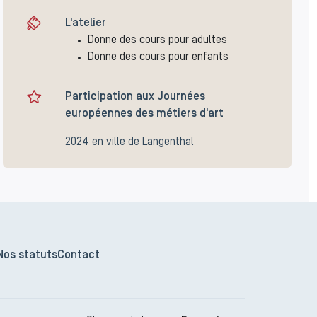
L'atelier
Donne des cours pour adultes
Donne des cours pour enfants
Participation aux Journées
européennes des métiers d'art
2024 en ville de Langenthal
Nos statuts
Contact