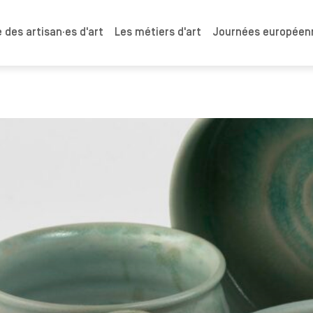
 des artisan·es d'art
Les métiers d'art
Journées européenn