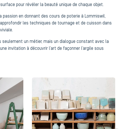
 surface pour révéler la beauté unique de chaque objet.
passion en donnant des cours de poterie à Lommiswil,
 à approfondir les techniques de tournage et de cuisson dans
iviale.
as seulement un métier, mais un dialogue constant avec la
une invitation à découvrir l’art de façonner l’argile sous