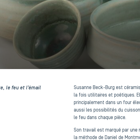
, le feu et l’émail
Susanne Beck-Burg est céramiste
la fois utilitaires et poétiques. 
principalement dans un four éle
aussi les possibilités du cuisso
le feu dans chaque pièce.
Son travail est marqué par une 
la méthode de Daniel de Montmol