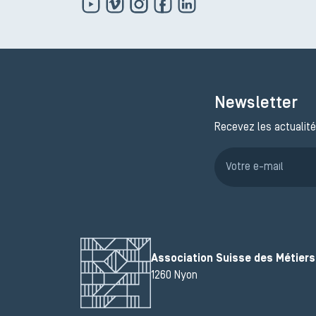
Newsletter
Recevez les actualité
Association Suisse des Métiers 
1260 Nyon