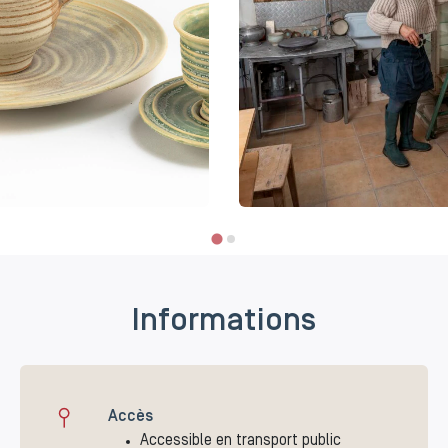
Informations
Accès
Accessible en transport public