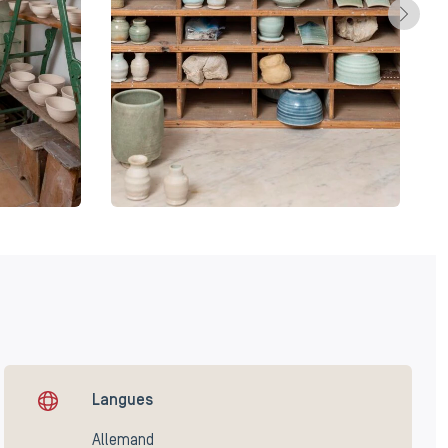
Langues
Allemand