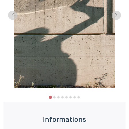
Informations