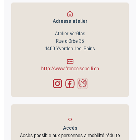
Adresse atelier
Atelier VerGlas
Rue d'Orbe 35
1400 Yverdon-les-Bains
http://www.francoisebolli.ch
Accès
Accès possible aux personnes à mobilité réduite