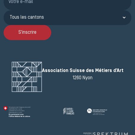
S'inscrire
Association Suisse des Métiers d'Art
1260 Nyon