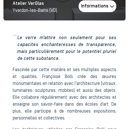
Atelier VerGlas
Informations
Yverdon-les-Bains (VD)
Le verre m’attire non seulement pour ses
capacités enchanteresses de transparence,
mais particulièrement pour le potentiel pluriel
de cette substance.
Fascinée par cette matière et ses multiples aspects
et qualités, Françoise Bolli crée des œuvres
monumentales en relation avec l'architecture (vitraux,
luminaires, sculptures, mobiles) et aussi des objets.
Elle collabore régulièrement avec des architectes et
enseigne son savoir-faire dans des écoles d’art. De
plus, elle participe à de nombreuses expositions,
personnelles et collectives.