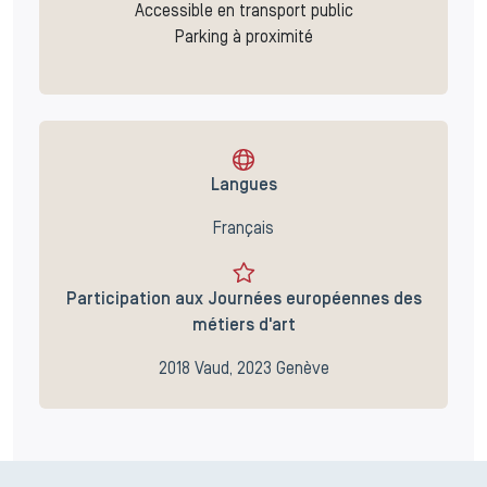
Accessible en transport public
Parking à proximité
Langues
Français
Participation aux Journées européennes des
métiers d'art
2018 Vaud, 2023 Genève