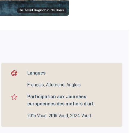
© David Gagnebin-de Bons
Langues
Français, Allemand, Anglais
Participation aux Journées
européennes des métiers d'art
2015 Vaud, 2016 Vaud, 2024 Vaud