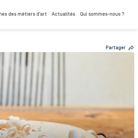
es des métiers d'art
Actualités
Qui sommes-nous ?
Partager