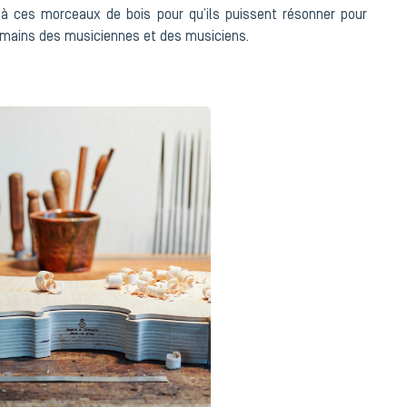
 à ces morceaux de bois pour qu’ils puissent résonner pour
 mains des musiciennes et des musiciens.