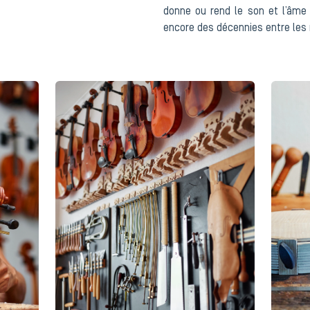
donne ou rend le son et l’âme
encore des décennies entre les