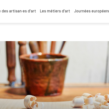
 des artisan·es d'art
Les métiers d'art
Journées européenn