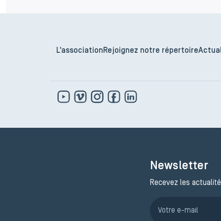
L'association
Rejoignez notre répertoire
Actual
Newsletter
Recevez les actualité