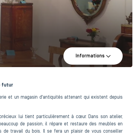
Informations
 futur
erie et un magasin d'antiquités attenant qui existent depuis
récieux lui tient particulièrement à cœur. Dans son atelier,
 beaucoup de passion, il répare et restaure des meubles en
 de travail du bois. Il se fera un plaisir de vous conseiller