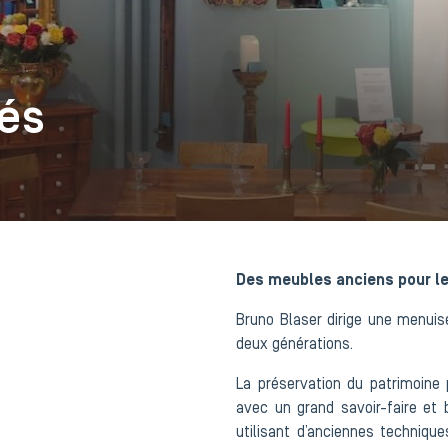
tés
Des meubles anciens pour le
Bruno Blaser dirige une menuis
deux générations.
La préservation du patrimoine p
avec un grand savoir-faire et
utilisant d’anciennes techniques