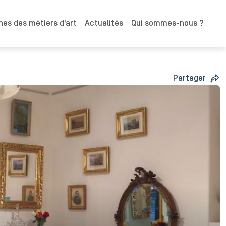
es des métiers d'art
Actualités
Qui sommes-nous ?
Partager