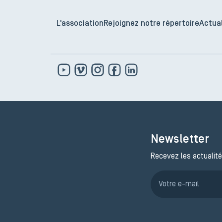
L'association
Rejoignez notre répertoire
Actual
Newsletter
Recevez les actualité