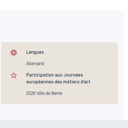
Langues
Allemand
Participation aux Journées
européennes des métiers d'art
2026 Ville de Berne