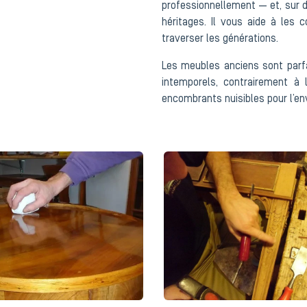
professionnellement — et, sur 
héritages. Il vous aide à les 
traverser les générations.
Les meubles anciens sont parfa
intemporels, contrairement à
encombrants nuisibles pour l’e