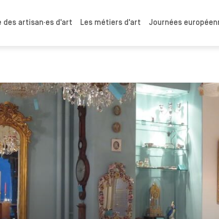
 des artisan·es d'art
Les métiers d'art
Journées européenn