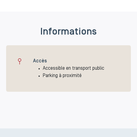
Informations
Accès
Accessible en transport public
Parking à proximité