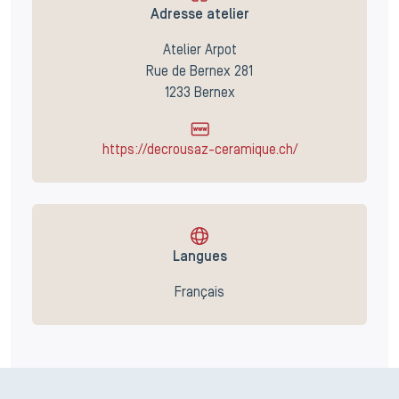
Adresse atelier
Atelier Arpot
Rue de Bernex 281
1233 Bernex
https://decrousaz-ceramique.ch/
Langues
Français