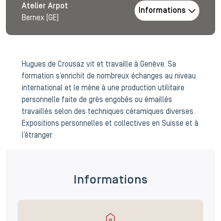
Atelier Arpot
Informations
Bernex (GE)
Hugues de Crousaz vit et travaille à Genève. Sa
formation s’enrichit de nombreux échanges au niveau
international et le mène à une production utilitaire
personnelle faite de grès engobés ou émaillés
travaillés selon des techniques céramiques diverses.
Expositions personnelles et collectives en Suisse et à
l’étranger.
Informations