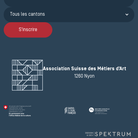
S'inscrire
Association Suisse des Métiers d'Art
1260 Nyon