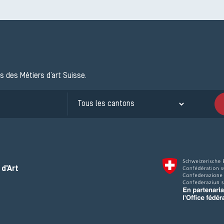
s des Métiers d’art Suisse.
d'Art