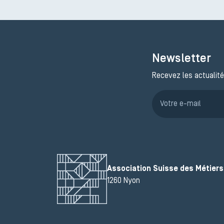
Newsletter
Recevez les actualité
Association Suisse des Métiers 
1260 Nyon