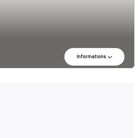
Informations