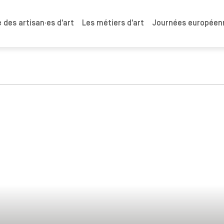
 des artisan·es d'art
Les métiers d'art
Journées européenn