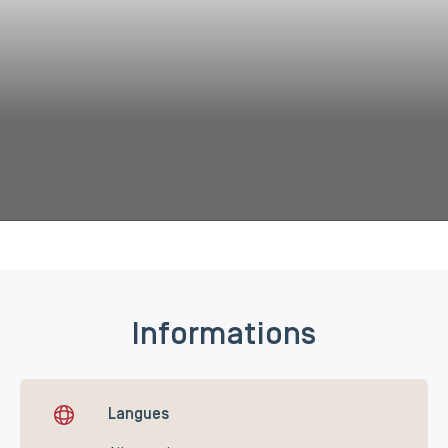
Informations
Langues