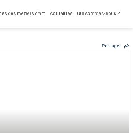
es des métiers d'art
Actualités
Qui sommes-nous ?
Partager