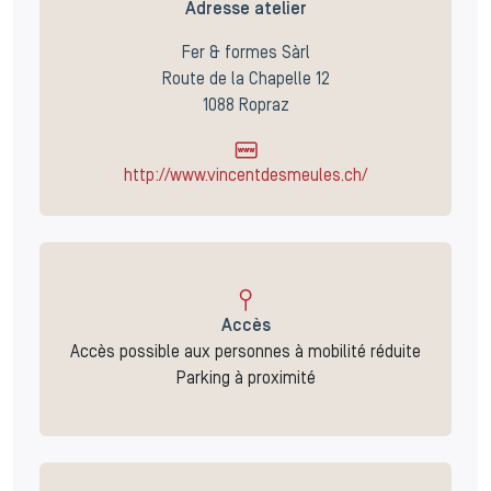
Adresse atelier
Fer & formes Sàrl
Route de la Chapelle 12
1088 Ropraz
http://www.vincentdesmeules.ch/
Accès
Accès possible aux personnes à mobilité réduite
Parking à proximité