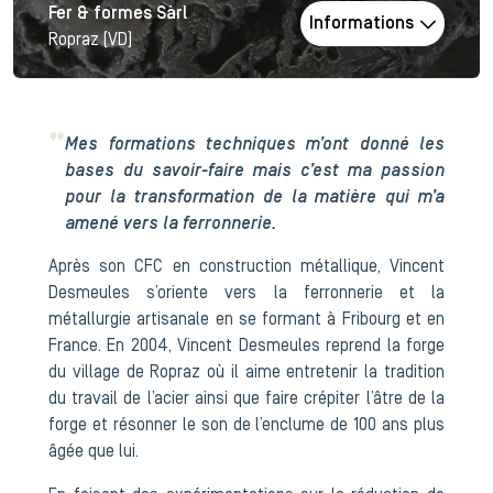
Fer & formes Sàrl
Informations
Ropraz (VD)
Mes formations techniques m’ont donné les
bases du savoir-faire mais c’est ma passion
pour la transformation de la matière qui m’a
amené vers la ferronnerie.
Après son CFC en construction métallique, Vincent
Desmeules s’oriente vers la ferronnerie et la
métallurgie artisanale en se formant à Fribourg et en
France. En 2004, Vincent Desmeules reprend la forge
du village de Ropraz où il aime entretenir la tradition
du travail de l’acier ainsi que faire crépiter l’âtre de la
forge et résonner le son de l’enclume de 100 ans plus
âgée que lui.