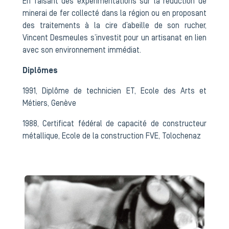
En faisant des expérimentations sur la réduction de
minerai de fer collecté dans la région ou en proposant
des traitements à la cire d’abeille de son rucher,
Vincent Desmeules s’investit pour un artisanat en lien
avec son environnement immédiat.
Diplômes
1991, Diplôme de technicien ET, Ecole des Arts et
Métiers, Genève
1988, Certificat fédéral de capacité de constructeur
métallique, Ecole de la construction FVE, Tolochenaz