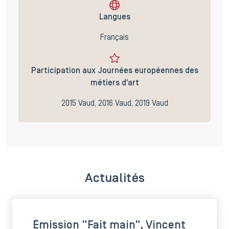
Langues
Français
Participation aux Journées européennes des
métiers d'art
2015 Vaud, 2016 Vaud, 2019 Vaud
Actualités
Émission "Fait main", Vincent