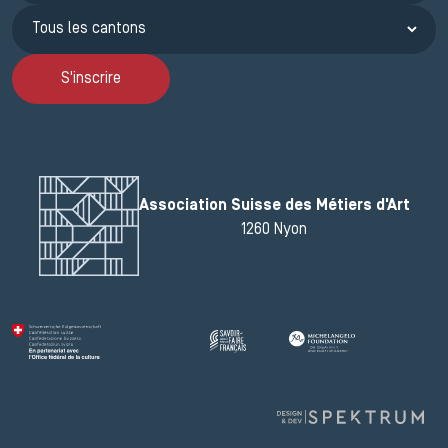
S'inscrire
Association Suisse des Métiers d'Art
1260 Nyon