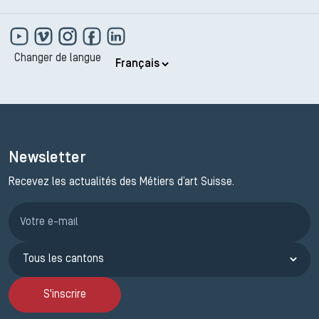
Changer de langue
Newsletter
Recevez les actualités des Métiers d’art Suisse.
Inscription JEMA
S'inscrire