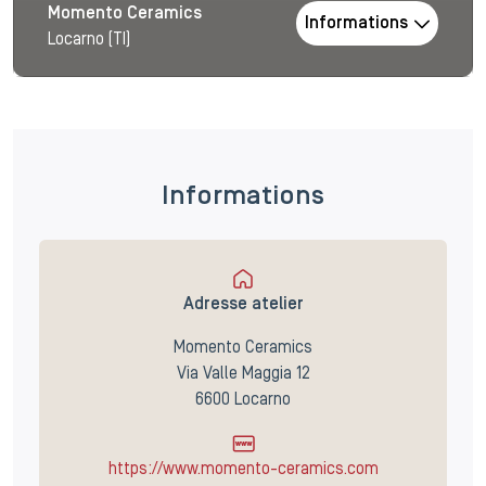
Momento Ceramics
Informations
Locarno (TI)
Informations
Adresse atelier
Momento Ceramics
Via Valle Maggia 12
6600 Locarno
https://www.momento-ceramics.com