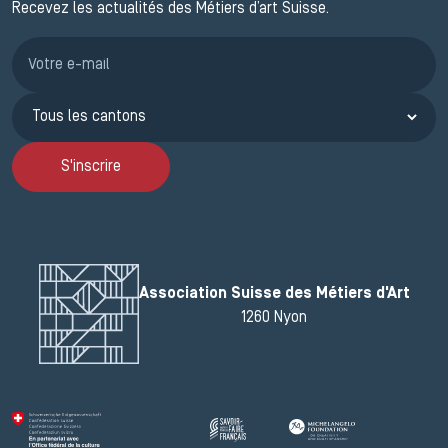
Recevez les actualités des Métiers d’art Suisse.
Inscription JEMA
S'inscrire
Association Suisse des Métiers d'Art
1260 Nyon