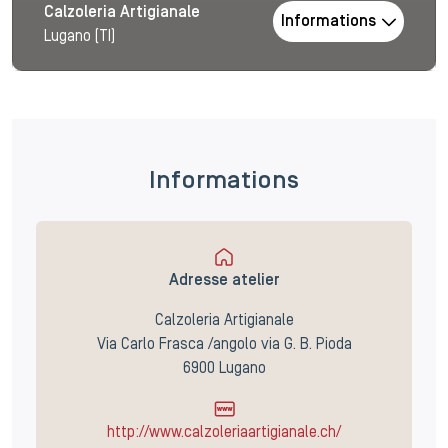
Calzoleria Artigianale
Informations
Lugano (TI)
Informations
Adresse atelier
Calzoleria Artigianale
Via Carlo Frasca /angolo via G. B. Pioda
6900 Lugano
http://www.calzoleriaartigianale.ch/