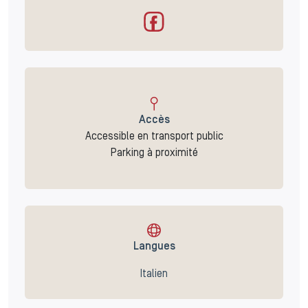
Accès
Accessible en transport public
Parking à proximité
Langues
Italien