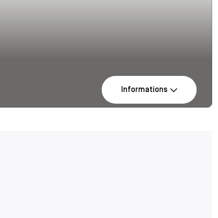
Informations