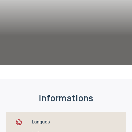
Informations
Langues