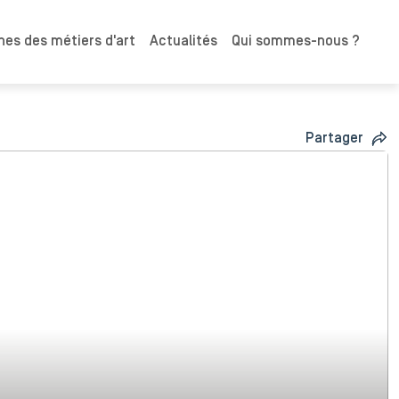
es des métiers d'art
Actualités
Qui sommes-nous ?
Partager