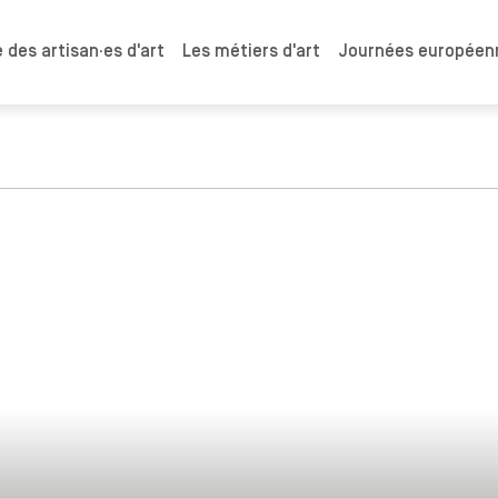
 des artisan·es d'art
Les métiers d'art
Journées européenn