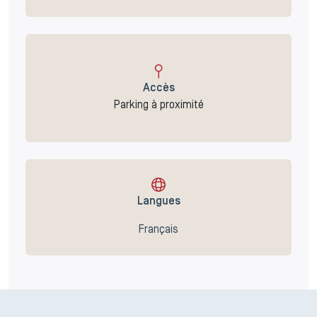
Accès
Parking à proximité
Langues
Français