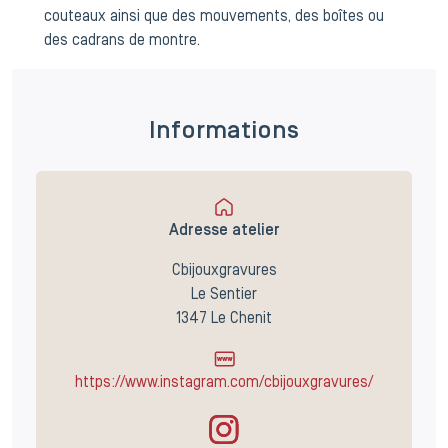
couteaux ainsi que des mouvements, des boîtes ou
des cadrans de montre.
Informations
Adresse atelier
Cbijouxgravures
Le Sentier
1347 Le Chenit
https://www.instagram.com/cbijouxgravures/