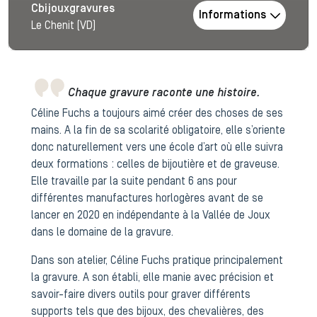
Cbijouxgravures
Informations
Le Chenit (VD)
Chaque gravure raconte une histoire.
Céline Fuchs a toujours aimé créer des choses de ses
mains. A la fin de sa scolarité obligatoire, elle s’oriente
donc naturellement vers une école d’art où elle suivra
deux formations : celles de bijoutière et de graveuse.
Elle travaille par la suite pendant 6 ans pour
différentes manufactures horlogères avant de se
lancer en 2020 en indépendante à la Vallée de Joux
dans le domaine de la gravure.
Dans son atelier, Céline Fuchs pratique principalement
la gravure. A son établi, elle manie avec précision et
savoir-faire divers outils pour graver différents
supports tels que des bijoux, des chevalières, des