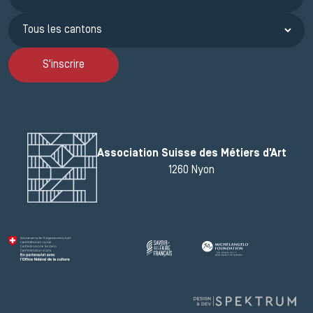
S'inscrire
Association Suisse des Métiers d'Art
1260 Nyon