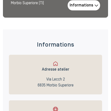
Morbio Superiore (TI)
Informations
Informations
Adresse atelier
Via Lecch 2
6835 Morbio Superiore