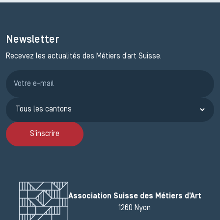
Newsletter
Recevez les actualités des Métiers d’art Suisse.
Inscription JEMA
S'inscrire
Association Suisse des Métiers d'Art
1260 Nyon