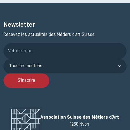
Newsletter
Recevez les actualités des Métiers d’art Suisse.
Inscription JEMA
S'inscrire
Association Suisse des Métiers d'Art
1260 Nyon