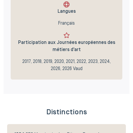
Langues
Français
Participation aux Journées européennes des
métiers d'art
2017, 2018, 2019, 2020, 2021, 2022, 2023, 2024,
2026, 2026 Vaud
Distinctions