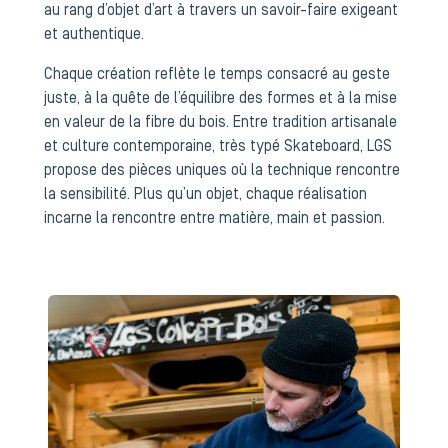
au rang d’objet d’art à travers un savoir-faire exigeant
et authentique.
Chaque création reflète le temps consacré au geste
juste, à la quête de l’équilibre des formes et à la mise
en valeur de la fibre du bois. Entre tradition artisanale
et culture contemporaine, très typé Skateboard, LGS
propose des pièces uniques où la technique rencontre
la sensibilité. Plus qu’un objet, chaque réalisation
incarne la rencontre entre matière, main et passion.