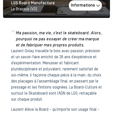
LGS Board Manufacture
Informations
Le Brassus (VD)
Ma passion, ma vie, c’est le skateboard. Alors,
pourquoi ne pas essayer de créer ma marque
et de fabriquer mes propres produits.
Laurent Golay travaille le bois avec passion, précision
et un savoir-faire enrichit de 26 ans d’expérience et
d’expérimentation. Menuisier et fabricant
pluridisciplinaire et polyvalent, rarement satisfait de
soi-même, il façonne chaque pièce à la main ; du choix
des placages à l’assemblage final, en passant par le
pressage et les finitions soignées. La Board-Culture et
surtout le Skateboard sont l’ADN de LGS, retraçable
sur chaque produit.
Laurent élève la Board – qu’importe son usage final -