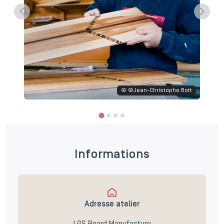
© ©Jean-Christophe Bott
Informations
Adresse atelier