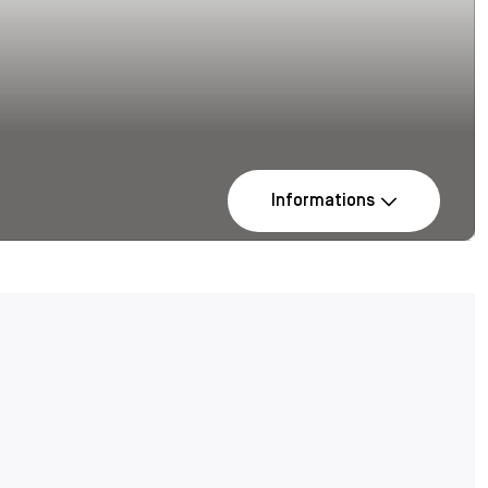
Informations