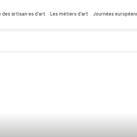
 des artisan·es d'art
Les métiers d'art
Journées européenn