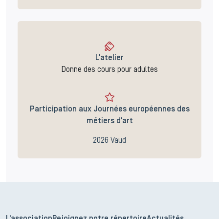
L'atelier
Donne des cours pour adultes
Participation aux Journées européennes des
métiers d'art
2026 Vaud