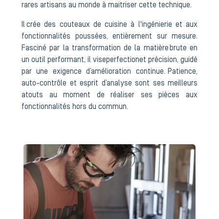
rares artisans au monde à maitriser cette technique.
Il crée des couteaux de cuisine à l'ingénierie et aux
fonctionnalités poussées, entièrement sur mesure.
Fasciné par la transformation de la matière brute en
un outil performant, il vise perfection et précision, guidé
par une exigence d’amélioration continue. Patience,
auto-contrôle et esprit d’analyse sont ses meilleurs
atouts au moment de réaliser ses pièces aux
fonctionnalités hors du commun.