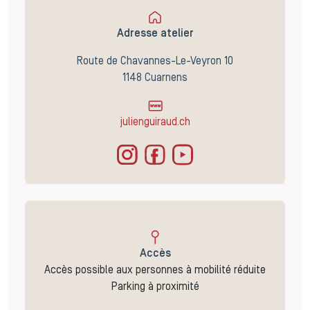
Adresse atelier
Route de Chavannes-Le-Veyron 10
1148 Cuarnens
julienguiraud.ch
Accès
Accès possible aux personnes à mobilité réduite
Parking à proximité