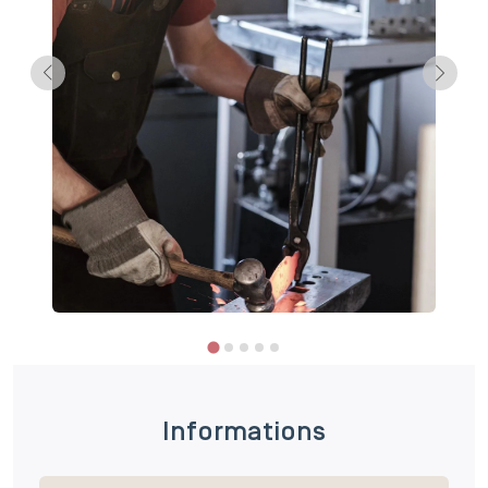
Informations