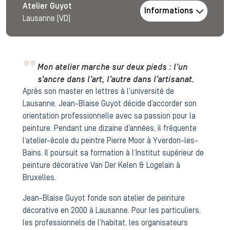
Atelier Guyot
Informations
Lausanne (VD)
Mon atelier marche sur deux pieds : l’un
s’ancre dans l’art, l’autre dans l’artisanat.
Après son master en lettres à l’université de
Lausanne, Jean-Blaise Guyot décide d’accorder son
orientation professionnelle avec sa passion pour la
peinture. Pendant une dizaine d’années, il fréquente
l’atelier-école du peintre Pierre Moor à Yverdon-les-
Bains. Il poursuit sa formation à l’Institut supérieur de
peinture décorative Van Der Kelen & Logelain à
Bruxelles.
Jean-Blaise Guyot fonde son atelier de peinture
décorative en 2000 à Lausanne. Pour les particuliers,
les professionnels de l’habitat, les organisateurs