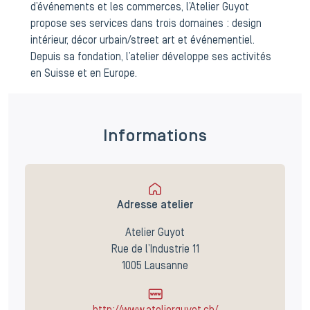
d’événements et les commerces, l’Atelier Guyot
propose ses services dans trois domaines : design
intérieur, décor urbain/street art et événementiel.
Depuis sa fondation, l’atelier développe ses activités
en Suisse et en Europe.
Informations
Adresse atelier
Atelier Guyot
Rue de l’Industrie 11
1005 Lausanne