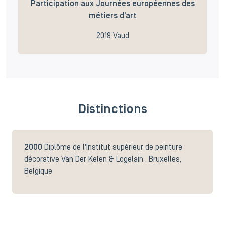
Participation aux Journées européennes des
métiers d'art
2019 Vaud
Distinctions
2000
Diplôme de l'Institut supérieur de peinture
décorative Van Der Kelen & Logelain , Bruxelles,
Belgique