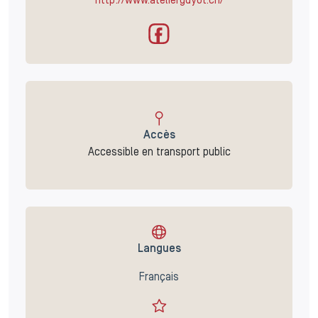
http://www.atelierguyot.ch/
Accès
Accessible en transport public
Langues
Français