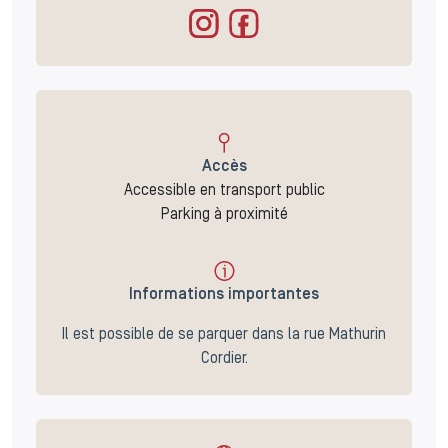
Accès
Accessible en transport public
Parking à proximité
Informations importantes
Il est possible de se parquer dans la rue Mathurin
Cordier.