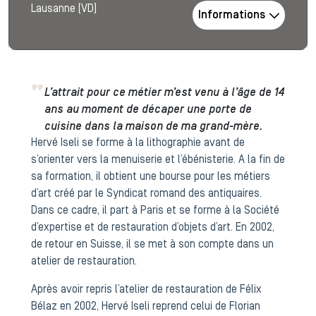
Lausanne (VD)
Informations
L’attrait pour ce métier m’est venu à l’âge de 14
ans au moment de décaper une porte de
cuisine dans la maison de ma grand-mère.
Hervé Iseli se forme à la lithographie avant de
s’orienter vers la menuiserie et l’ébénisterie. A la fin de
sa formation, il obtient une bourse pour les métiers
d’art créé par le Syndicat romand des antiquaires.
Dans ce cadre, il part à Paris et se forme à la Société
d’expertise et de restauration d’objets d’art. En 2002,
de retour en Suisse, il se met à son compte dans un
atelier de restauration.
Après avoir repris l’atelier de restauration de Félix
Bélaz en 2002, Hervé Iseli reprend celui de Florian