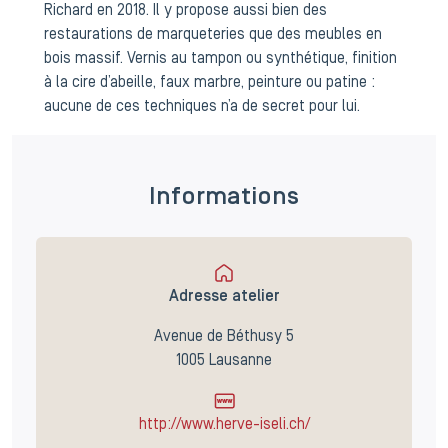
Richard en 2018. Il y propose aussi bien des
restaurations de marqueteries que des meubles en
bois massif. Vernis au tampon ou synthétique, finition
à la cire d’abeille, faux marbre, peinture ou patine :
aucune de ces techniques n’a de secret pour lui.
Informations
Adresse atelier
Avenue de Béthusy 5
1005 Lausanne
http://www.herve-iseli.ch/