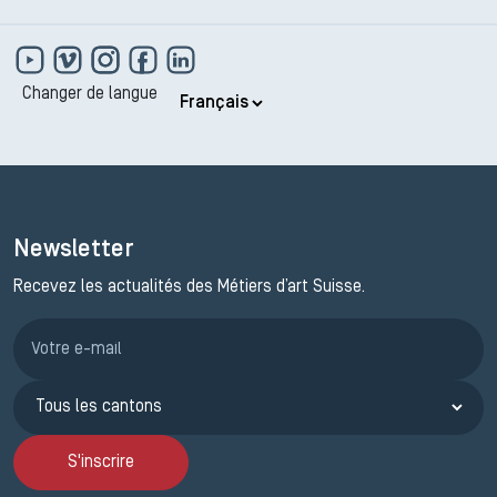
Changer de langue
Newsletter
Recevez les actualités des Métiers d’art Suisse.
Inscription JEMA
S'inscrire